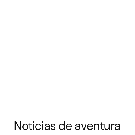
Noticias de aventura