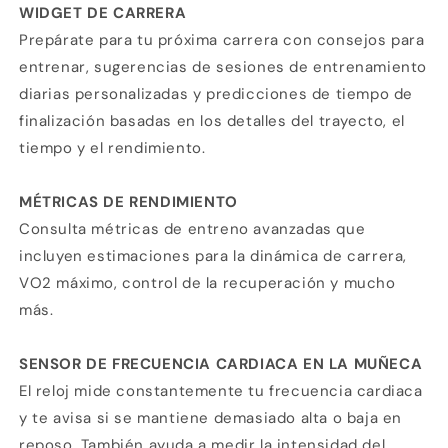
WIDGET DE CARRERA
Prepárate para tu próxima carrera con consejos para
entrenar, sugerencias de sesiones de entrenamiento
diarias personalizadas y predicciones de tiempo de
finalización basadas en los detalles del trayecto, el
tiempo y el rendimiento.
MÉTRICAS DE RENDIMIENTO
Consulta métricas de entreno avanzadas que
incluyen estimaciones para la dinámica de carrera,
VO2 máximo, control de la recuperación y mucho
más.
SENSOR DE FRECUENCIA CARDIACA EN LA MUÑECA
El reloj mide constantemente tu frecuencia cardiaca
y te avisa si se mantiene demasiado alta o baja en
reposo. También ayuda a medir la intensidad del