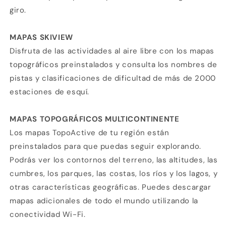
giro.
MAPAS SKIVIEW
Disfruta de las actividades al aire libre con los mapas
topográficos preinstalados y consulta los nombres de
pistas y clasificaciones de dificultad de más de 2000
estaciones de esquí.
MAPAS TOPOGRÁFICOS MULTICONTINENTE
Los mapas TopoActive de tu región están
preinstalados para que puedas seguir explorando.
Podrás ver los contornos del terreno, las altitudes, las
cumbres, los parques, las costas, los ríos y los lagos, y
otras características geográficas. Puedes descargar
mapas adicionales de todo el mundo utilizando la
conectividad Wi-Fi.