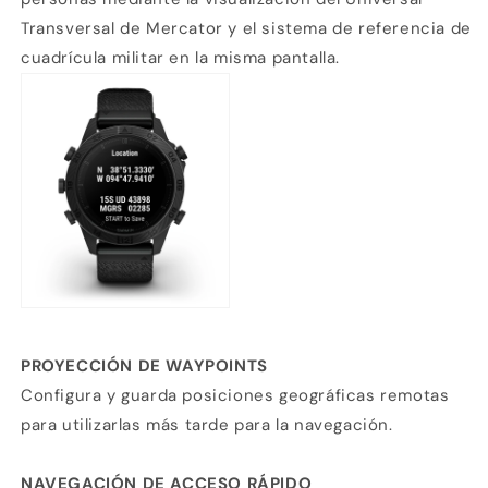
Transversal de Mercator y el sistema de referencia de
cuadrícula militar en la misma pantalla.
PROYECCIÓN DE WAYPOINTS
Configura y guarda posiciones geográficas remotas
para utilizarlas más tarde para la navegación.
NAVEGACIÓN DE ACCESO RÁPIDO