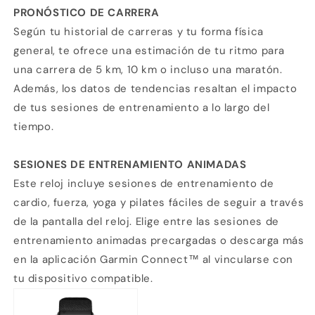
PRONÓSTICO DE CARRERA
Según tu historial de carreras y tu forma física
general, te ofrece una estimación de tu ritmo para
una carrera de 5 km, 10 km o incluso una maratón.
Además, los datos de tendencias resaltan el impacto
de tus sesiones de entrenamiento a lo largo del
tiempo.
SESIONES DE ENTRENAMIENTO ANIMADAS
Este reloj incluye sesiones de entrenamiento de
cardio, fuerza, yoga y pilates fáciles de seguir a través
de la pantalla del reloj. Elige entre las sesiones de
entrenamiento animadas precargadas o descarga más
en la aplicación Garmin Connect™ al vincularse con
tu dispositivo compatible.