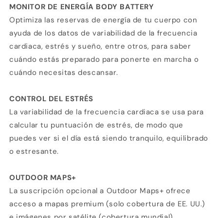
MONITOR DE ENERGÍA BODY BATTERY
Optimiza las reservas de energía de tu cuerpo con
ayuda de los datos de variabilidad de la frecuencia
cardiaca, estrés y sueño, entre otros, para saber
cuándo estás preparado para ponerte en marcha o
cuándo necesitas descansar.
CONTROL DEL ESTRÉS
La variabilidad de la frecuencia cardiaca se usa para
calcular tu puntuación de estrés, de modo que
puedes ver si el día está siendo tranquilo, equilibrado
o estresante.
OUTDOOR MAPS+
La suscripción opcional a Outdoor Maps+ ofrece
acceso a mapas premium (solo cobertura de EE. UU.)
e imágenes por satélite (cobertura mundial),