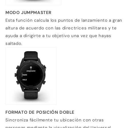
MODO JUMPMASTER
Esta función calcula los puntos de lanzamiento a gran
altura de acuerdo con las directrices militares y te
ayuda a dirigirte a tu objetivo una vez que hayas
saltado.
FORMATO DE POSICIÓN DOBLE
Sincroniza fácilmente tu ubicación con otras
personas mediante la visualización del Universal