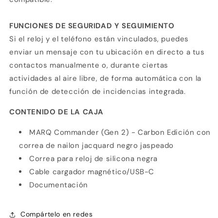
FUNCIONES DE SEGURIDAD Y SEGUIMIENTO
Si el reloj y el teléfono están vinculados, puedes
enviar un mensaje con tu ubicación en directo a tus
contactos manualmente o, durante ciertas
actividades al aire libre, de forma automática con la
función de detección de incidencias integrada.
CONTENIDO DE LA CAJA
MARQ
Commander (Gen 2) - Carbon Edición con
correa de nailon jacquard negro jaspeado
Correa para reloj de silicona negra
Cable cargador magnético/USB-C
Documentación
Compártelo en redes