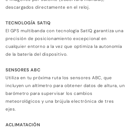
descargados directamente en el reloj.
TECNOLOGÍA SATIQ
El GPS multibanda con tecnología SatIQ garantiza una
precisión de posicionamiento excepcional en
cualquier entorno a la vez que optimiza la autonomía
de la batería del dispositivo.
SENSORES ABC
Utiliza en tu próxima ruta los sensores ABC, que
incluyen un altímetro para obtener datos de altura, un
barómetro para supervisar los cambios
meteorológicos y una brújula electrónica de tres
ejes.
ACLIMATACIÓN