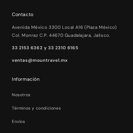
Contacto
Avenida México 3300 Local A16 (Plaza México)
Col. Monraz C.P. 44670 Guadalajara, Jalisco.
33 2153 6362 y 33 2310 6165
ventas@mountravel.mx
Información
Nosotros
Términos y condiciones
Envíos