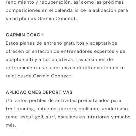
rendimiento y recuperación, así como las próximas
competiciones en el calendario de la aplicación para
smartphones Garmin Connect.
GARMIN COACH
Estos planes de entreno gratuitos y adaptativos
ofrecen orientación de entrenadores expertos y se
adaptan a ti y a tus objetivos. Las sesiones de
entrenamiento se sincronizan directamente con tu
reloj desde Garmin Connect.
APLICACIONES DEPORTIVAS
Utiliza los perfiles de actividad preinstalados para
trail running, natación, carrera, ciclismo, senderismo,
remo, esquí, golf, surf, escalada en interiores y mucho
más.