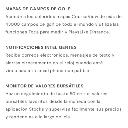
MAPAS DE CAMPOS DE GOLF
Accede a los coloridos mapas CourseView de más de
43000 campos de golf de todo el mundo y utiliza las
funciones Toca para medir y PlaysLike Distance.
NOTIFICACIONES INTELIGENTES
Recibe correos electrónicos, mensajes de texto y
alertas directamente en el reloj cuando esté
vinculado a tu smartphone compatible.
MONITOR DE VALORES BURSÁTILES
Haz un seguimiento de hasta 50 de tus valores
bursátiles favoritos desde la muñeca con la
aplicación Stocks y supervisa fácilmente sus precios
y tendencias a lo largo del día.