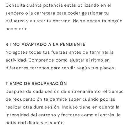
Consulta cuánta potencia estás utilizando en el
sendero o la carretera para poder gestionar tu
esfuerzo y ajustar tu entreno. No se necesita ningún
accesorio.
RITMO ADAPTADO A LA PENDIENTE
No agotes todas tus fuerzas antes de terminar la
actividad. Comprende cómo ajustar el ritmo en
diferentes terrenos para rendir según tus planes.
TIEMPO DE RECUPERACIÓN
Después de cada sesión de entrenamiento, el tiempo
de recuperación te permite saber cuándo podrás
realizar otra dura sesión. Incluso tiene en cuenta la
intensidad del entreno y factores como el estrés, la
actividad diaria y el sueño.