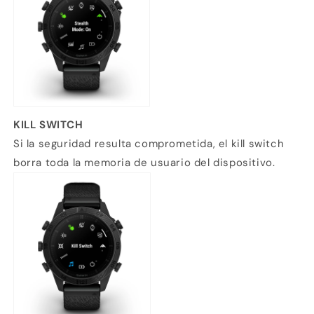
KILL SWITCH
Si la seguridad resulta comprometida, el kill switch
borra toda la memoria de usuario del dispositivo.