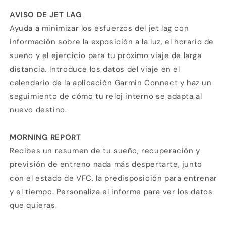
AVISO DE JET LAG
Ayuda a minimizar los esfuerzos del jet lag con
información sobre la exposición a la luz, el horario de
sueño y el ejercicio para tu próximo viaje de larga
distancia. Introduce los datos del viaje en el
calendario de la aplicación Garmin Connect y haz un
seguimiento de cómo tu reloj interno se adapta al
nuevo destino.
MORNING REPORT
Recibes un resumen de tu sueño, recuperación y
previsión de entreno nada más despertarte, junto
con el estado de VFC, la predisposición para entrenar
y el tiempo. Personaliza el informe para ver los datos
que quieras.