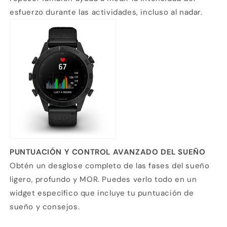
esfuerzo durante las actividades, incluso al nadar.
PUNTUACIÓN Y CONTROL AVANZADO DEL SUEÑO
Obtén un desglose completo de las fases del sueño
ligero, profundo y MOR. Puedes verlo todo en un
widget específico que incluye tu puntuación de
sueño y consejos.