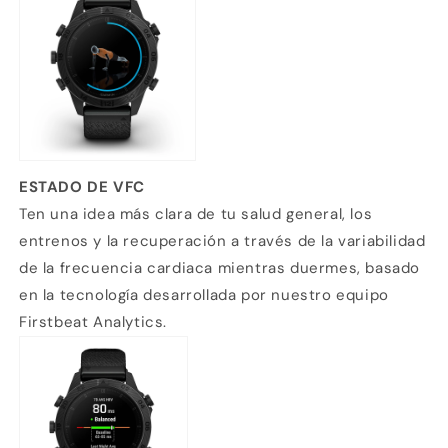
ESTADO DE VFC
Ten una idea más clara de tu salud general, los
entrenos y la recuperación a través de la variabilidad
de la frecuencia cardiaca mientras duermes, basado
en la tecnología desarrollada por nuestro equipo
Firstbeat Analytics.