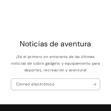
Noticias de aventura
¡Sé el primero en enterarte de las últimas
noticias de sobre gadgets y equipamiento para
deportes, recreación y aventura!
Correo electrónico