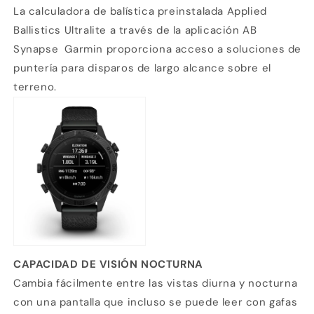
La calculadora de balística preinstalada Applied
Ballistics Ultralite a través de la aplicación AB
Synapse Garmin proporciona acceso a soluciones de
puntería para disparos de largo alcance sobre el
terreno.
CAPACIDAD DE VISIÓN NOCTURNA
Cambia fácilmente entre las vistas diurna y nocturna
con una pantalla que incluso se puede leer con gafas