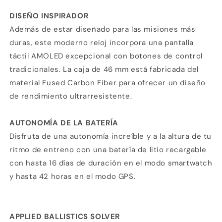
DISEÑO INSPIRADOR
Además de estar diseñado para las misiones más
duras, este moderno reloj incorpora una pantalla
táctil AMOLED excepcional con botones de control
tradicionales. La caja de 46 mm está fabricada del
material Fused Carbon Fiber para ofrecer un diseño
de rendimiento ultrarresistente.
AUTONOMÍA DE LA BATERÍA
Disfruta de una autonomía increíble y a la altura de tu
ritmo de entreno con una batería de litio recargable
con hasta 16 días de duración en el modo smartwatch
y hasta 42 horas en el modo GPS.
APPLIED BALLISTICS SOLVER