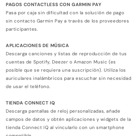
PAGOS CONTACTLESS CON GARMIN PAY
Pasa por caja sin dificultad con la solución de pago
sin contacto Garmin Pay a través de los proveedores
participantes.
APLICACIONES DE MÚSICA
Descarga canciones y listas de reproducción de tus
cuentas de Spotify, Deezer o Amazon Music (es
posible que se requiera una suscripción). Utiliza los
auriculares inalámbricos para escuchar sin necesidad
de usar el teléfono.
TIENDA CONNECT IQ
Descarga pantallas de reloj personalizadas, añade
campos de datos y obtén aplicaciones y widgets de la
tienda Connect IQ al vincularlo con un smartphone
compatible.