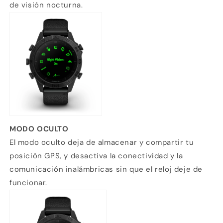
de visión nocturna.
MODO OCULTO
El modo oculto deja de almacenar y compartir tu
posición GPS, y desactiva la conectividad y la
comunicación inalámbricas sin que el reloj deje de
funcionar.