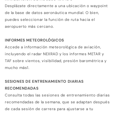
Desplázate directamente a una ubicación o waypoint
de la base de datos aeronáutica mundial. O bien,
puedes seleccionar la función de ruta hacia el
aeropuerto más cercano.
INFORMES METEOROLÓGICOS
Accede a información meteorológica de aviación,
incluyendo el radar NEXRAD y los informes METAR y
TAF sobre vientos, visibilidad, presión barométrica y
mucho más1.
SESIONES DE ENTRENAMIENTO DIARIAS
RECOMENDADAS
Consulta todas las sesiones de entrenamiento diarias
recomendadas de la semana, que se adaptan después
de cada sesión de carrera para ajustarse a tu