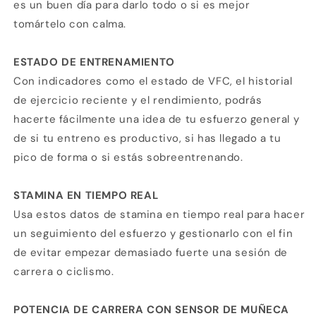
es un buen día para darlo todo o si es mejor
tomártelo con calma.
ESTADO DE ENTRENAMIENTO
Con indicadores como el estado de VFC, el historial
de ejercicio reciente y el rendimiento, podrás
hacerte fácilmente una idea de tu esfuerzo general y
de si tu entreno es productivo, si has llegado a tu
pico de forma o si estás sobreentrenando.
STAMINA EN TIEMPO REAL
Usa estos datos de stamina en tiempo real para hacer
un seguimiento del esfuerzo y gestionarlo con el fin
de evitar empezar demasiado fuerte una sesión de
carrera o ciclismo.
POTENCIA DE CARRERA CON SENSOR DE MUÑECA