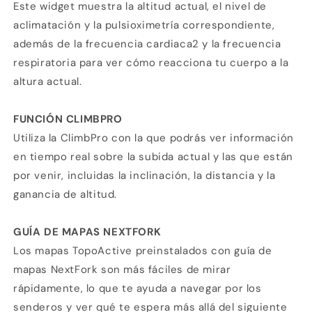
Este widget muestra la altitud actual, el nivel de
aclimatación y la pulsioximetría correspondiente,
además de la frecuencia cardiaca2 y la frecuencia
respiratoria para ver cómo reacciona tu cuerpo a la
altura actual.
FUNCIÓN CLIMBPRO
Utiliza la ClimbPro con la que podrás ver información
en tiempo real sobre la subida actual y las que están
por venir, incluidas la inclinación, la distancia y la
ganancia de altitud.
GUÍA DE MAPAS NEXTFORK
Los mapas TopoActive preinstalados con guía de
mapas NextFork son más fáciles de mirar
rápidamente, lo que te ayuda a navegar por los
senderos y ver qué te espera más allá del siguiente