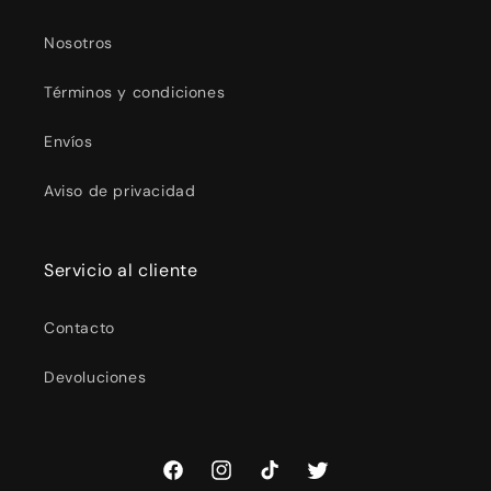
Nosotros
Términos y condiciones
Envíos
Aviso de privacidad
Servicio al cliente
Contacto
Devoluciones
Facebook
Instagram
TikTok
Twitter