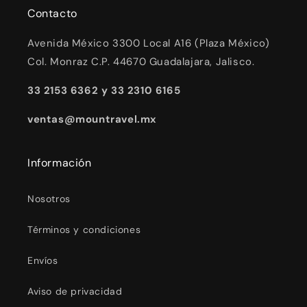
Contacto
Avenida México 3300 Local A16 (Plaza México)
Col. Monraz C.P. 44670 Guadalajara, Jalisco.
33 2153 6362 y 33 2310 6165
ventas@mountravel.mx
Información
Nosotros
Términos y condiciones
Envíos
Aviso de privacidad