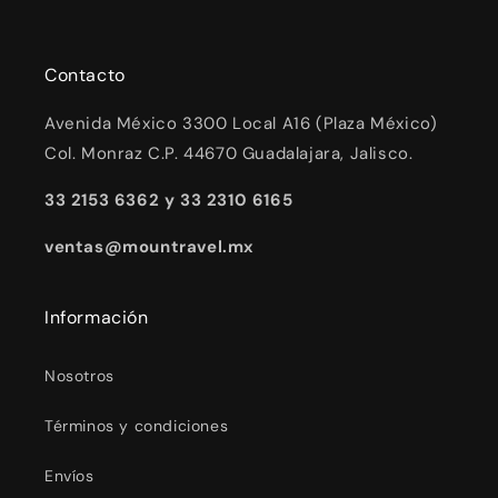
Contacto
Avenida México 3300 Local A16 (Plaza México)
Col. Monraz C.P. 44670 Guadalajara, Jalisco.
33 2153 6362 y 33 2310 6165
ventas@mountravel.mx
Información
Nosotros
Términos y condiciones
Envíos