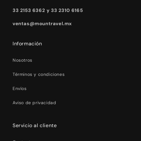
33 2153 6362 y 33 2310 6165
ventas@mountravel.mx
Información
Nosotros
Términos y condiciones
Envíos
Aviso de privacidad
Servicio al cliente