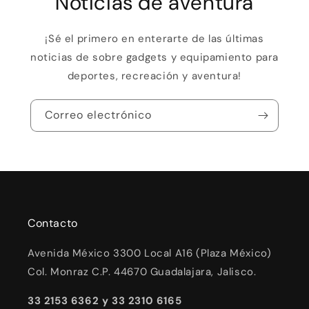
Noticias de aventura
¡Sé el primero en enterarte de las últimas
noticias de sobre gadgets y equipamiento para
deportes, recreación y aventura!
Correo electrónico
Contacto
Avenida México 3300 Local A16 (Plaza México)
Col. Monraz C.P. 44670 Guadalajara, Jalisco.
33 2153 6362 y 33 2310 6165