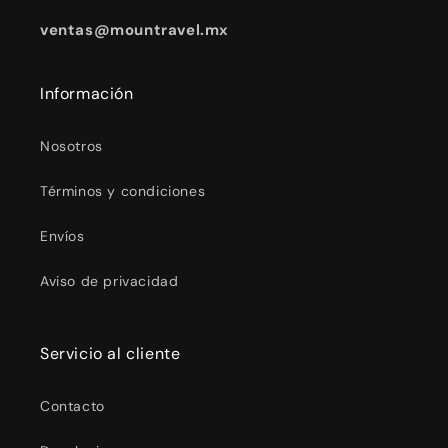
ventas@mountravel.mx
Información
Nosotros
Términos y condiciones
Envíos
Aviso de privacidad
Servicio al cliente
Contacto