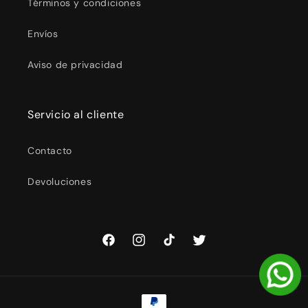
Términos y condiciones
Envíos
Aviso de privacidad
Servicio al cliente
Contacto
Devoluciones
Facebook
Instagram
TikTok
Twitter
Formas