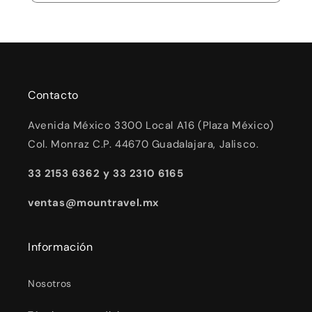
Contacto
Avenida México 3300 Local A16 (Plaza México)
Col. Monraz C.P. 44670 Guadalajara, Jalisco.
33 2153 6362 y 33 2310 6165
ventas@mountravel.mx
Información
Nosotros