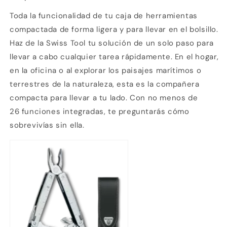
Toda la funcionalidad de tu caja de herramientas
compactada de forma ligera y para llevar en el bolsillo.
Haz de la Swiss Tool tu solución de un solo paso para
llevar a cabo cualquier tarea rápidamente. En el hogar,
en la oficina o al explorar los paisajes marítimos o
terrestres de la naturaleza, esta es la compañera
compacta para llevar a tu lado. Con no menos de
26 funciones integradas, te preguntarás cómo
sobrevivías sin ella.