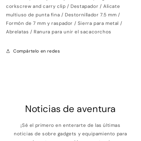
corkscrew and carry clip / Destapador / Alicate
multiuso de punta fina / Destornillador 7.5 mm /
Formón de 7 mm y raspador / Sierra para metal /
Abrelatas / Ranura para unir el sacacorchos
Compártelo en redes
Noticias de aventura
¡Sé el primero en enterarte de las últimas
noticias de sobre gadgets y equipamiento para