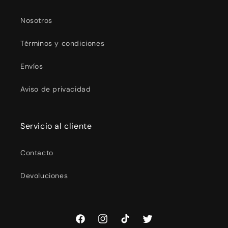
Nosotros
Términos y condiciones
Envíos
Aviso de privacidad
Servicio al cliente
Contacto
Devoluciones
Facebook
Instagram
TikTok
Twitter