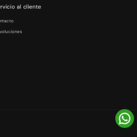
rvicio al cliente
ntacto
voluciones