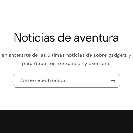
Noticias de aventura
o en enterarte de las últimas noticias de sobre gadgets 
para deportes, recreación y aventura!
Correo electrónico