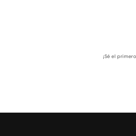
¡Sé el primer