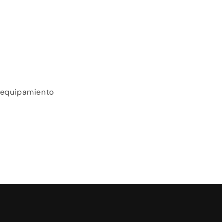
y equipamiento