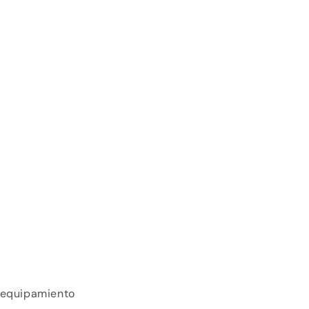
y equipamiento