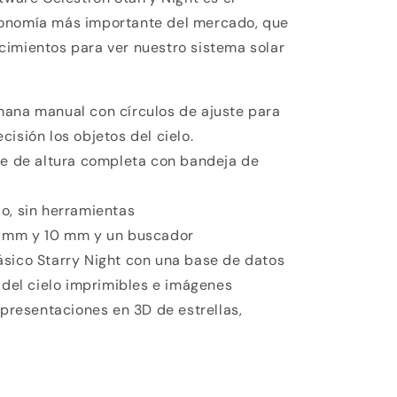
ronomía más importante del mercado, que
cimientos para ver nuestro sistema solar
mana manual con círculos de ajuste para
ecisión los objetos del cielo.
le de altura completa con bandeja de
o, sin herramientas
0 mm y 10 mm y un buscador
ásico Starry Night con una base de datos
del cielo imprimibles e imágenes
presentaciones en 3D de estrellas,