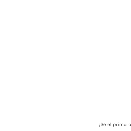
¡Sé el primer