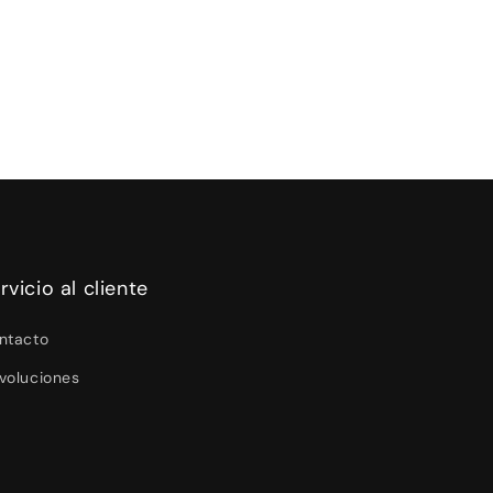
rvicio al cliente
ntacto
voluciones