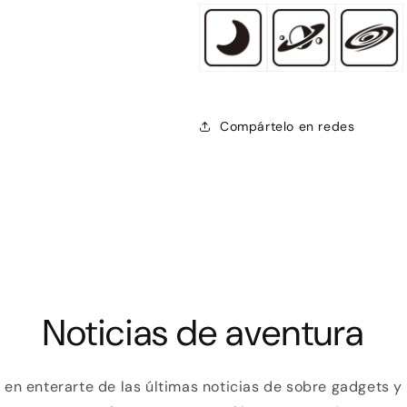
Compártelo en redes
Noticias de aventura
o en enterarte de las últimas noticias de sobre gadgets 