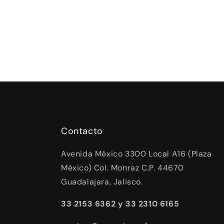
Contacto
Avenida México 3300 Local A16 (Plaza
México) Col. Monraz C.P. 44670
Guadalajara, Jalisco.
33 2153 6362 y 33 2310 6165