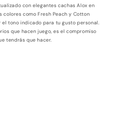
tualizado con elegantes cachas Alox en
s colores como Fresh Peach y Cotton
 el tono indicado para tu gusto personal.
rios que hacen juego, es el compromiso
que tendrás que hacer.