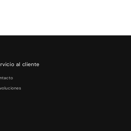
rvicio al cliente
ntacto
voluciones