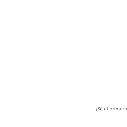
¡Sé el primer