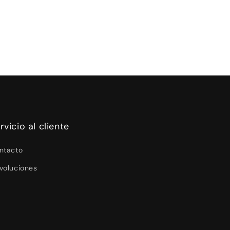
rvicio al cliente
ntacto
voluciones