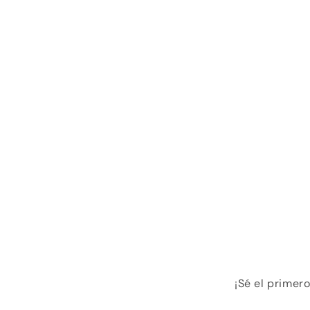
¡Sé el primer