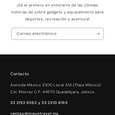
¡Sé el primero en enterarte de las últimas
noticias de sobre gadgets y equipamiento para
deportes, recreación y aventura!
Correo electrónico
Contacto
Avenida México 3300 Local A16 (Plaza México)
Col. Monraz C.P. 44670 Guadalajara, Jalisco.
33 2153 6362 y 33 2310 6165
ventas@mountravel.mx