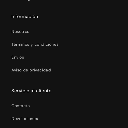
Información
Nosotros
Términos y condiciones
Envíos
Aviso de privacidad
Servicio al cliente
Contacto
Devoluciones