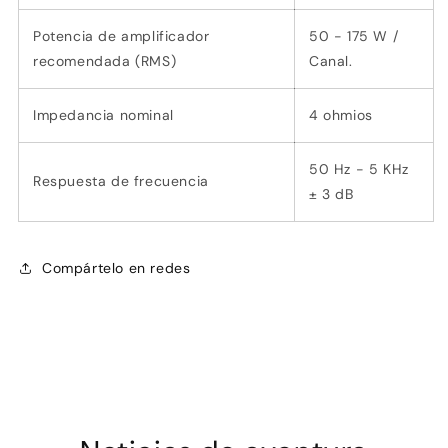
Potencia de amplificador
50 - 175 W /
recomendada (RMS)
Canal.
Impedancia nominal
4 ohmios
50 Hz - 5 KHz
Respuesta de frecuencia
± 3 dB
Compártelo en redes