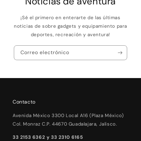
Noticias de aventura
¡Sé el primero en enterarte de las últimas
noticias de sobre gadgets y equipamiento para
deportes, recreación y aventura!
Correo electrónico
Contacto
Avenida México 3300 Local A16 (Plaza México)
Col. Monraz C.P. 44670 Guadalajara, Jalisco.
33 2153 6362 y 33 2310 6165