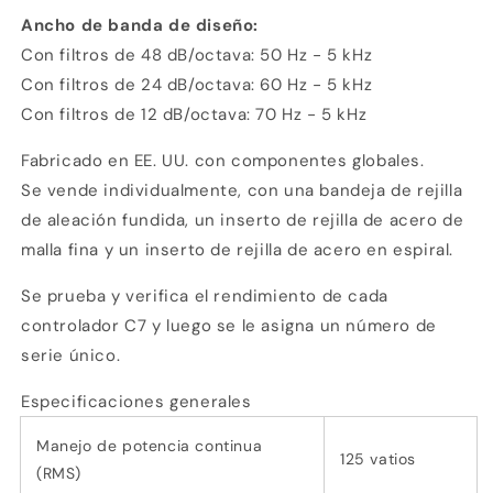
Ancho de banda de diseño:
Con filtros de 48 dB/octava: 50 Hz - 5 kHz
Con filtros de 24 dB/octava: 60 Hz - 5 kHz
Con filtros de 12 dB/octava: 70 Hz - 5 kHz
Fabricado en EE. UU. con componentes globales.
Se vende individualmente, con una bandeja de rejilla
de aleación fundida, un inserto de rejilla de acero de
malla fina y un inserto de rejilla de acero en espiral.
Se prueba y verifica el rendimiento de cada
controlador C7 y luego se le asigna un número de
serie único.
Especificaciones generales
Manejo de potencia continua
125 vatios
(RMS)