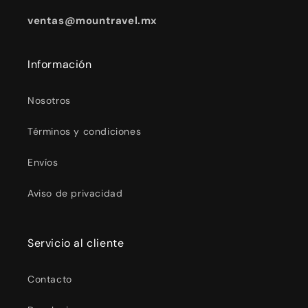
ventas@mountravel.mx
Información
Nosotros
Términos y condiciones
Envíos
Aviso de privacidad
Servicio al cliente
Contacto