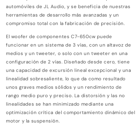
simple
simple
automóviles de JL Audio, y se beneficia de nuestras
herramientas de desarrollo más avanzadas y un
compromiso total con la fabricación de precisión.
El woofer de componentes C7-650cw puede
funcionar en un sistema de 3 vías, con un altavoz de
medios y un tweeter, o solo con un tweeter en una
configuración de 2 vías. Diseñado desde cero, tiene
una capacidad de excursión lineal excepcional y una
linealidad sobresaliente, lo que da como resultado
unos graves medios sólidos y un rendimiento de
rango medio puro y preciso. La distorsión y las no
linealidades se han minimizado mediante una
optimización crítica del comportamiento dinámico del
motor y la suspensión.