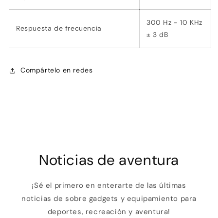
300 Hz - 10 KHz
Respuesta de frecuencia
± 3 dB
Compártelo en redes
Noticias de aventura
¡Sé el primero en enterarte de las últimas
noticias de sobre gadgets y equipamiento para
deportes, recreación y aventura!