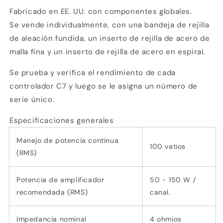
Fabricado en EE. UU. con componentes globales.
Se vende individualmente, con una bandeja de rejilla
de aleación fundida, un inserto de rejilla de acero de
malla fina y un inserto de rejilla de acero en espiral.
Se prueba y verifica el rendimiento de cada
controlador C7 y luego se le asigna un número de
serie único.
Especificaciones generales
Manejo de potencia continua
100 vatios
(RMS)
Potencia de amplificador
50 - 150 W /
recomendada (RMS)
canal.
Impedancia nominal
4 ohmios