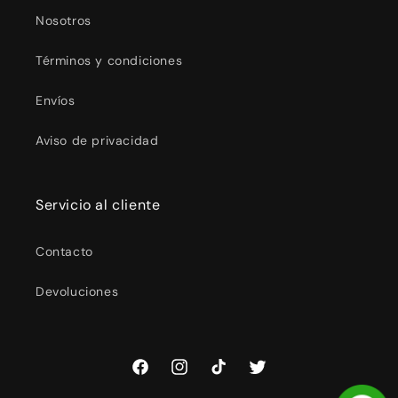
Nosotros
Términos y condiciones
Envíos
Aviso de privacidad
Servicio al cliente
Contacto
Devoluciones
Facebook
Instagram
TikTok
Twitter