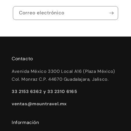
Correo electrónico
Contacto
Avenida México 3300 Local A16 (Plaza México)
Col. Monraz C.P. 44670 Guadalajara, Jalisco.
33 2153 6362 y 33 2310 6165
ventas@mountravel.mx
Información