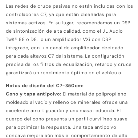
Las redes de cruce pasivas no están incluidas con los
controladores C7, ya que están diseñadas para
sistemas activos. En su lugar, recomendamos un DSP
de sintonización de alta calidad, como el JL Audio
TwK® 88 o D8,
o un amplificador VXi con DSP
integrado, con
un canal de amplificador dedicado
para cada altavoz C7 del sistema. La configuración
precisa de los filtros de ecualización, retardo y cruce
garantizará un rendimiento óptimo en el vehículo.
Notas de diseño del C7-350cm:
Cono y tapa antipolvo:
El material de polipropileno
moldeado al vacío y relleno de minerales ofrece una
excelente amortiguación y una masa reducida. El
cuerpo del cono presenta un perfil curvilíneo suave
para optimizar la respuesta. Una tapa antipolvo
cóncava mejora aún más el comportamiento de alta