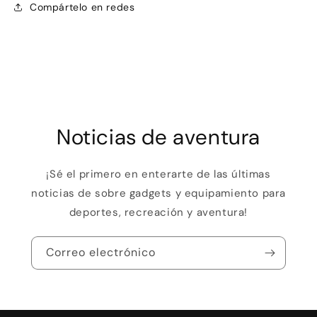
Compártelo en redes
Noticias de aventura
¡Sé el primero en enterarte de las últimas
noticias de sobre gadgets y equipamiento para
deportes, recreación y aventura!
Correo electrónico