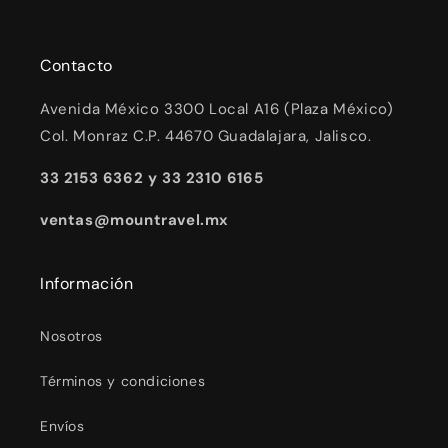
Contacto
Avenida México 3300 Local A16 (Plaza México)
Col. Monraz C.P. 44670 Guadalajara, Jalisco.
33 2153 6362 y 33 2310 6165
ventas@mountravel.mx
Información
Nosotros
Términos y condiciones
Envíos