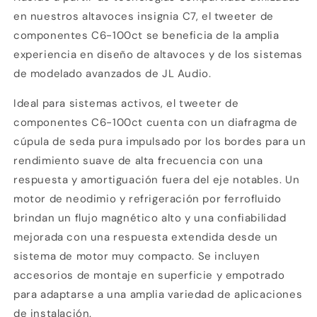
en nuestros altavoces insignia C7, el tweeter de
componentes C6-100ct se beneficia de la amplia
experiencia en diseño de altavoces y de los sistemas
de modelado avanzados de JL Audio.
Ideal para sistemas activos, el tweeter de
componentes C6-100ct cuenta con un diafragma de
cúpula de seda pura impulsado por los bordes para un
rendimiento suave de alta frecuencia con una
respuesta y amortiguación fuera del eje notables. Un
motor de neodimio y refrigeración por ferrofluido
brindan un flujo magnético alto y una confiabilidad
mejorada con una respuesta extendida desde un
sistema de motor muy compacto. Se incluyen
accesorios de montaje en superficie y empotrado
para adaptarse a una amplia variedad de aplicaciones
de instalación.