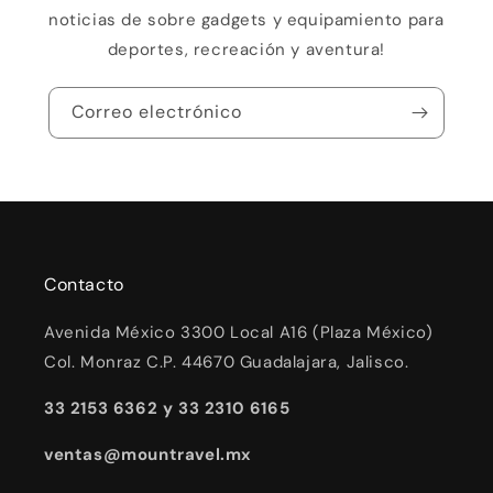
noticias de sobre gadgets y equipamiento para
deportes, recreación y aventura!
Correo electrónico
Contacto
Avenida México 3300 Local A16 (Plaza México)
Col. Monraz C.P. 44670 Guadalajara, Jalisco.
33 2153 6362 y 33 2310 6165
ventas@mountravel.mx