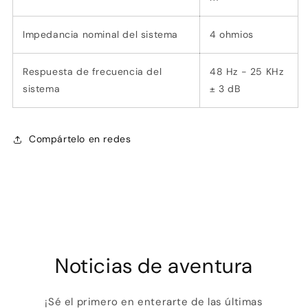
Impedancia nominal del sistema
4 ohmios
Respuesta de frecuencia del
48 Hz - 25 KHz
sistema
± 3 dB
Compártelo en redes
Noticias de aventura
¡Sé el primero en enterarte de las últimas