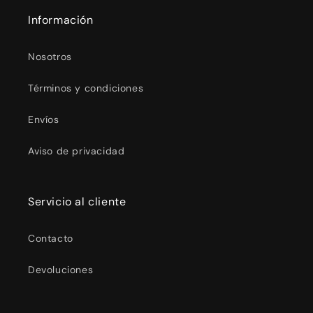
Información
Nosotros
Términos y condiciones
Envíos
Aviso de privacidad
Servicio al cliente
Contacto
Devoluciones