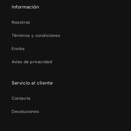
Información
Nosotros
Términos y condiciones
Envíos
Aviso de privacidad
Servicio al cliente
Contacto
Devoluciones