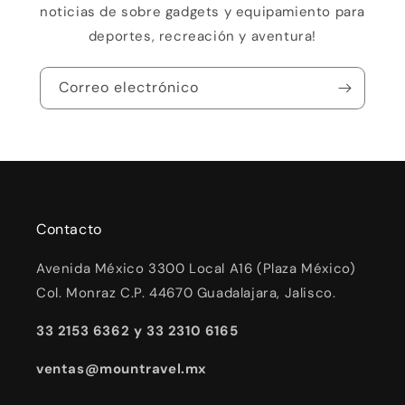
noticias de sobre gadgets y equipamiento para
deportes, recreación y aventura!
Correo electrónico
Contacto
Avenida México 3300 Local A16 (Plaza México)
Col. Monraz C.P. 44670 Guadalajara, Jalisco.
33 2153 6362 y 33 2310 6165
ventas@mountravel.mx