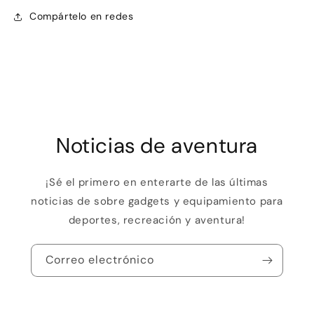
Compártelo en redes
Noticias de aventura
¡Sé el primero en enterarte de las últimas
noticias de sobre gadgets y equipamiento para
deportes, recreación y aventura!
Correo electrónico