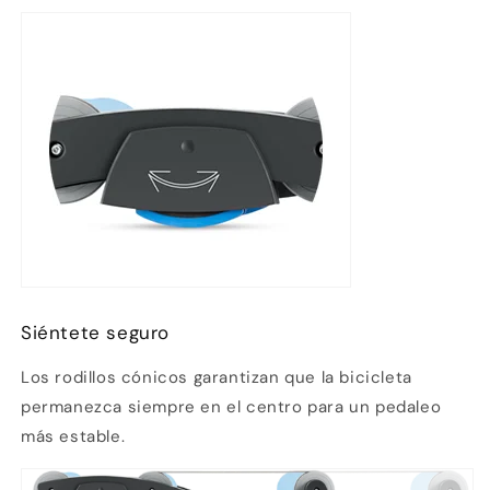
Siéntete seguro
Los rodillos cónicos garantizan que la bicicleta
permanezca siempre en el centro para un pedaleo
más estable.
Compra ahora y paga a meses