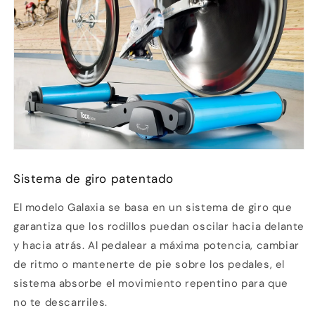
Sistema de giro patentado
El modelo Galaxia se basa en un sistema de giro que
garantiza que los rodillos puedan oscilar hacia delante
y hacia atrás. Al pedalear a máxima potencia, cambiar
de ritmo o mantenerte de pie sobre los pedales, el
sistema absorbe el movimiento repentino para que
no te descarriles.