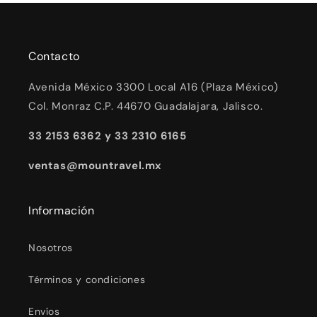
Contacto
Avenida México 3300 Local A16 (Plaza México)
Col. Monraz C.P. 44670 Guadalajara, Jalisco.
33 2153 6362 y 33 2310 6165
ventas@mountravel.mx
Información
Nosotros
Términos y condiciones
Envíos