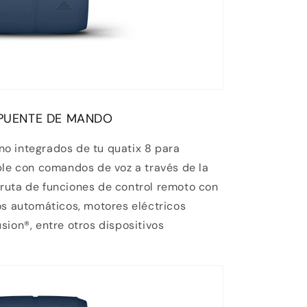
 PUENTE DE MANDO
fono integrados de tu quatix 8 para
ble con comandos de voz a través de la
ruta de funciones de control remoto con
os automáticos, motores eléctricos
sion®, entre otros dispositivos