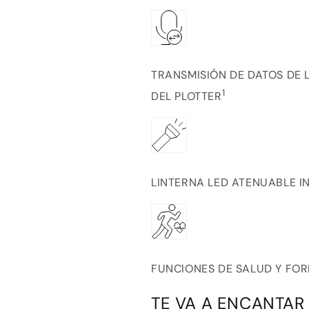
TRANSMISIÓN DE DATOS DE
1
DEL PLOTTER
LINTERNA LED ATENUABLE 
FUNCIONES DE SALUD Y FO
TE VA A ENCANTAR