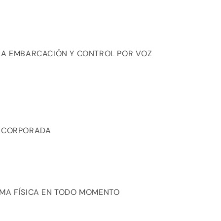
 LA EMBARCACIÓN Y CONTROL POR VOZ
INCORPORADA
RMA FÍSICA EN TODO MOMENTO