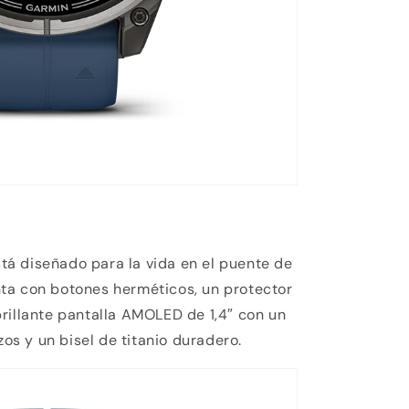
á diseñado para la vida en el puente de
ta con botones herméticos, un protector
rillante pantalla AMOLED de 1,4″ con un
zos y un bisel de titanio duradero.