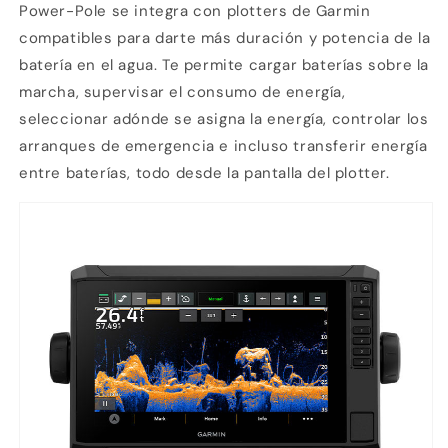
Power-Pole se integra con plotters de Garmin
compatibles para darte más duración y potencia de la
batería en el agua. Te permite cargar baterías sobre la
marcha, supervisar el consumo de energía,
seleccionar adónde se asigna la energía, controlar los
arranques de emergencia e incluso transferir energía
entre baterías, todo desde la pantalla del plotter.