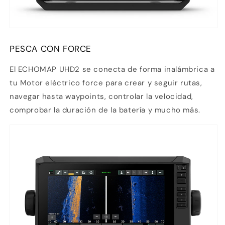
PESCA CON FORCE
El ECHOMAP UHD2 se conecta de forma inalámbrica a
tu
Motor eléctrico force
para crear y seguir rutas,
navegar hasta waypoints, controlar la velocidad,
comprobar la duración de la batería y mucho más.