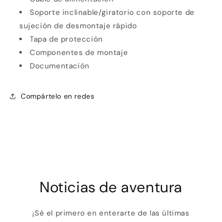
Soporte inclinable/giratorio con soporte de
sujeción de desmontaje rápido
Tapa de protección
Componentes de montaje
Documentación
Compártelo en redes
Noticias de aventura
¡Sé el primero en enterarte de las últimas