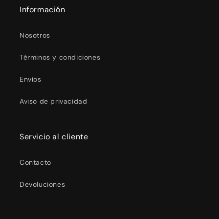
Información
Nosotros
Términos y condiciones
Envíos
Aviso de privacidad
Servicio al cliente
Contacto
Devoluciones