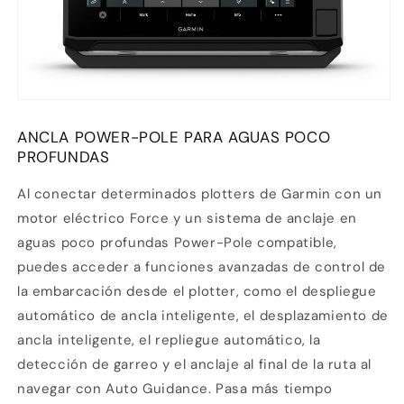
ANCLA POWER-POLE
PARA AGUAS POCO
PROFUNDAS
Al conectar determinados plotters de Garmin con un
motor eléctrico Force
y un sistema de anclaje en
aguas poco profundas Power-Pole compatible,
puedes acceder a funciones avanzadas de control de
la embarcación
desde el plotter, como el despliegue
automático de ancla inteligente, el desplazamiento de
ancla inteligente, el repliegue automático, la
detección de garreo y el anclaje al final de la ruta al
navegar con Auto Guidance. Pasa más tiempo