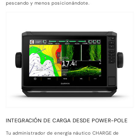
pescando y menos posicionándote.
INTEGRACIÓN DE CARGA DESDE POWER-POLE
Tu administrador de energía náutico CHARGE de