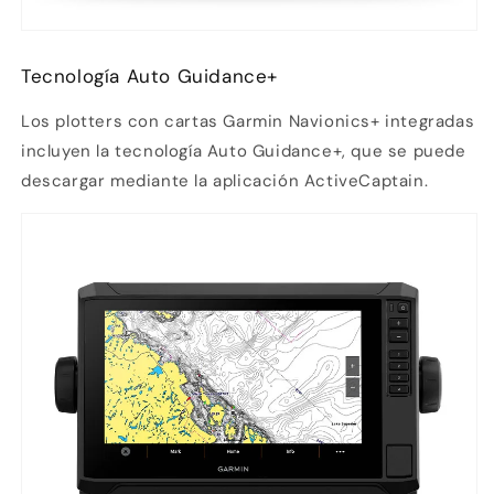
Tecnología Auto Guidance+
Los plotters con cartas Garmin Navionics+ integradas
incluyen la tecnología Auto Guidance+, que se puede
descargar mediante la aplicación ActiveCaptain.