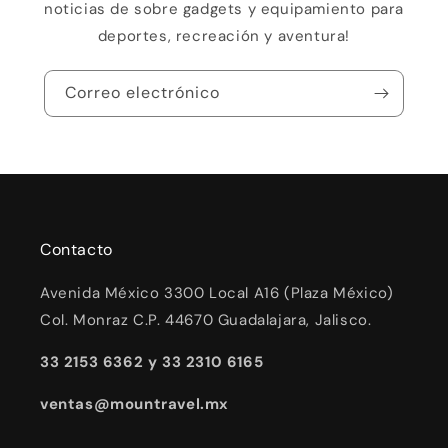
noticias de sobre gadgets y equipamiento para
deportes, recreación y aventura!
Correo electrónico
Contacto
Avenida México 3300 Local A16 (Plaza México)
Col. Monraz C.P. 44670 Guadalajara, Jalisco.
33 2153 6362 y 33 2310 6165
ventas@mountravel.mx