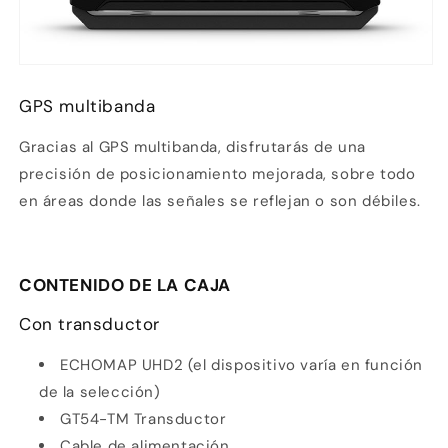
GPS multibanda
Gracias al GPS multibanda, disfrutarás de una
precisión de posicionamiento mejorada, sobre todo
en áreas donde las señales se reflejan o son débiles.
CONTENIDO DE LA CAJA
Con transductor
ECHOMAP UHD2 (el dispositivo varía en función
de la selección)
GT54-TM Transductor
Cable de alimentación