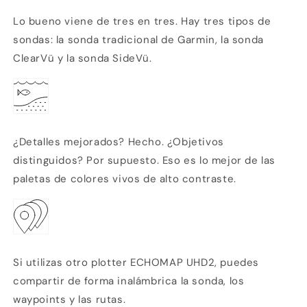
Lo bueno viene de tres en tres. Hay tres tipos de
sondas: la sonda tradicional de Garmin, la sonda
ClearVü
y la sonda SideVü.
¿Detalles mejorados? Hecho. ¿Objetivos
distinguidos? Por supuesto. Eso es lo mejor de las
paletas de colores vivos de alto contraste.
Si utilizas otro plotter ECHOMAP UHD2, puedes
compartir de forma inalámbrica la sonda, los
waypoints y las rutas.