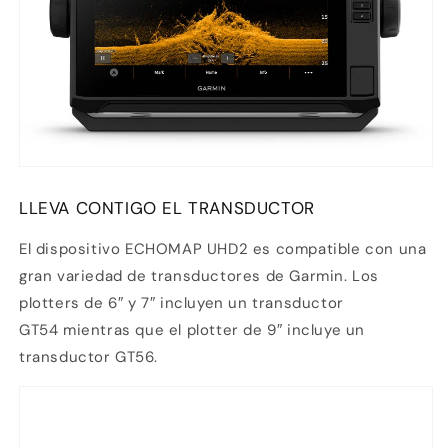
LLEVA CONTIGO EL TRANSDUCTOR
El dispositivo ECHOMAP UHD2 es compatible con una
gran variedad de transductores de Garmin. Los
plotters de 6″ y 7″ incluyen un
transductor
GT54
mientras que el plotter de 9″ incluye un
transductor GT56.