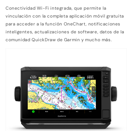
Conectividad Wi-Fi
integrada, que permite la
vinculación con la completa
aplicación móvil
gratuita
para acceder a la función OneChart, notificaciones
inteligentes, actualizaciones de software, datos de la
comunidad QuickDraw de Garmin y mucho más.