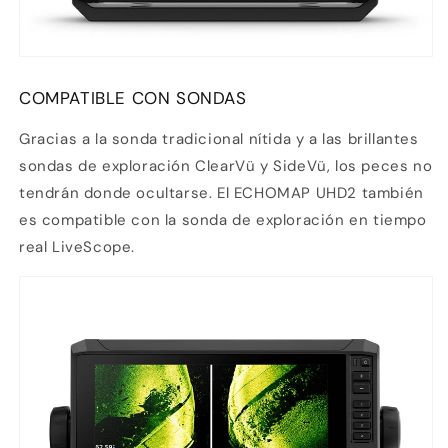
COMPATIBLE CON SONDAS
Gracias a la sonda tradicional nítida y a las brillantes
sondas de exploración ClearVü y SideVü, los peces no
tendrán donde ocultarse. El ECHOMAP UHD2 también
es compatible con la sonda de exploración en tiempo
real LiveScope.