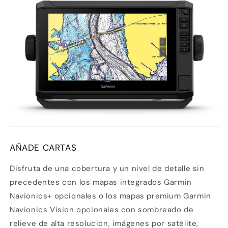
AÑADE CARTAS
Disfruta de una cobertura y un nivel de detalle sin
precedentes con los mapas integrados Garmin
Navionics+ opcionales o los mapas premium Garmin
Navionics Vision opcionales con sombreado de
relieve de alta resolución, imágenes por satélite,