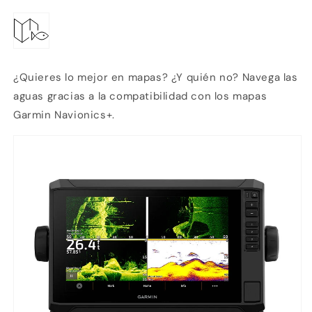
¿Quieres lo mejor en mapas? ¿Y quién no? Navega las
aguas gracias a la compatibilidad con los mapas
Garmin Navionics+.