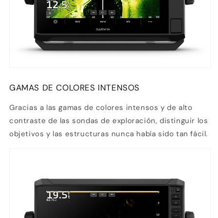
GAMAS DE COLORES INTENSOS
Gracias a las gamas de colores intensos y de alto
contraste de las sondas de exploración, distinguir los
objetivos y las estructuras nunca había sido tan fácil.