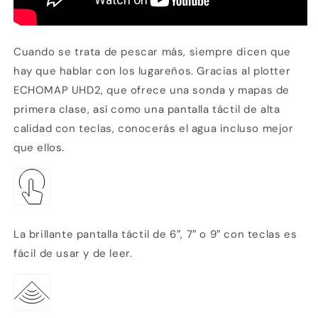
Cuando se trata de pescar más, siempre dicen que
hay que hablar con los lugareños. Gracias al plotter
ECHOMAP UHD2, que ofrece una sonda y mapas de
primera clase, así como una pantalla táctil de alta
calidad con teclas, conocerás el agua incluso mejor
que ellos.
La brillante pantalla táctil de 6″, 7″ o 9″ con teclas es
fácil de usar y de leer.