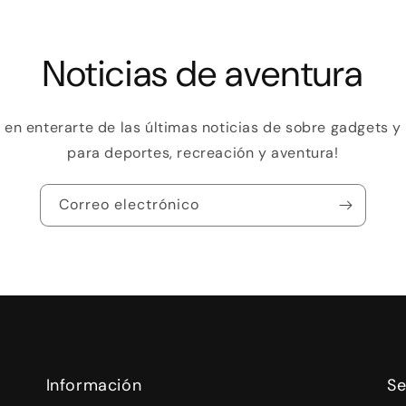
Noticias de aventura
o en enterarte de las últimas noticias de sobre gadgets 
para deportes, recreación y aventura!
Correo electrónico
Información
Se