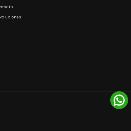
ntacto
voluciones