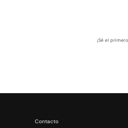
¡Sé el primer
Contacto