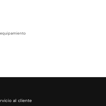
y equipamiento
rvicio al cliente