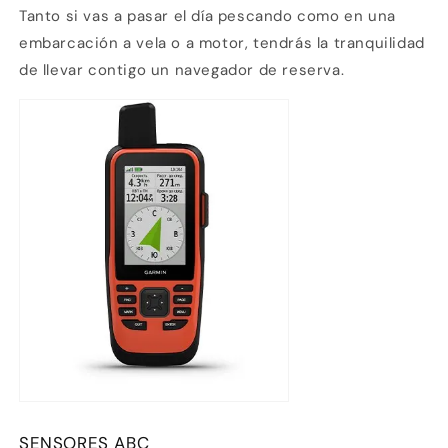
Tanto si vas a pasar el día pescando como en una
embarcación a vela o a motor, tendrás la tranquilidad
de llevar contigo un navegador de reserva.
SENSORES ABC