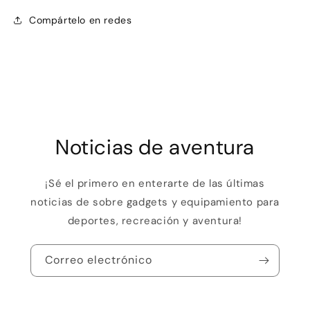
Compártelo en redes
Noticias de aventura
¡Sé el primero en enterarte de las últimas
noticias de sobre gadgets y equipamiento para
deportes, recreación y aventura!
Correo electrónico