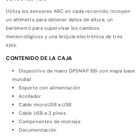
Utiliza los sensores ABC en cada recorrido; incluyen
un altímetro para obtener datos de altura, un
barómetro para supervisar los cambios
meteorológicos y una brújula electrónica de tres
ejes.
CONTENIDO DE LA CAJA
Dispositivo de mano GPSMAP
86i con mapa base
mundial
Soporte con alimentación
Acollador
Cable microUSB a USB
Cable USB a 2 pines
Componentes de montaje
Documentación