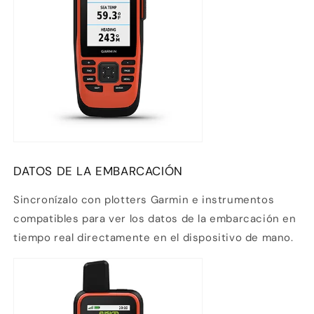
DATOS DE LA EMBARCACIÓN
Sincronízalo con plotters Garmin e instrumentos
compatibles para ver los datos de la embarcación en
tiempo real directamente en el dispositivo de mano.