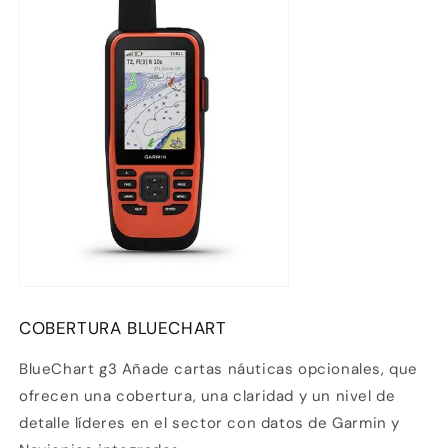
COBERTURA BLUECHART
BlueChart g3
Añade cartas náuticas opcionales, que
ofrecen una cobertura, una claridad y un nivel de
detalle líderes en el sector con datos de Garmin y