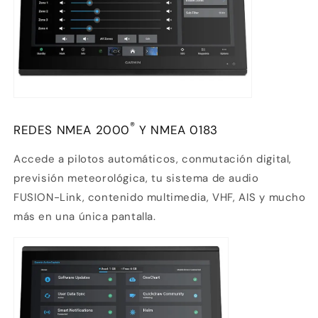
®
REDES NMEA 2000
Y NMEA 0183
Accede a pilotos automáticos, conmutación digital,
previsión meteorológica, tu sistema de audio
FUSION-Link,
contenido multimedia, VHF, AIS y mucho
más en una única pantalla.