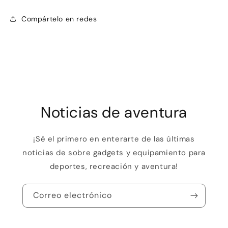
Compártelo en redes
Noticias de aventura
¡Sé el primero en enterarte de las últimas
noticias de sobre gadgets y equipamiento para
deportes, recreación y aventura!
Correo electrónico