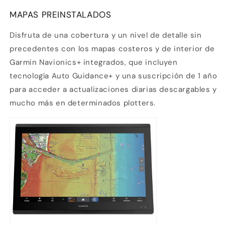
MAPAS PREINSTALADOS
Disfruta de una cobertura y un nivel de detalle sin
precedentes con los mapas costeros y de interior de
Garmin Navionics
+
integrados, que incluyen
tecnología Auto Guidance+
y una suscripción de 1 año
para acceder a actualizaciones diarias descargables y
mucho más en determinados plotters.