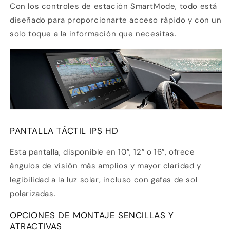
Con los controles de estación SmartMode, todo está
diseñado para proporcionarte acceso rápido y con un
solo toque a la información que necesitas.
PANTALLA TÁCTIL IPS HD
Esta pantalla, disponible en 10″, 12″ o 16″, ofrece
ángulos de visión más amplios y mayor claridad y
legibilidad a la luz solar, incluso con gafas de sol
polarizadas.
OPCIONES DE MONTAJE SENCILLAS Y
ATRACTIVAS