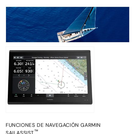
FUNCIONES DE NAVEGACIÓN GARMIN
™
SAILASSIST