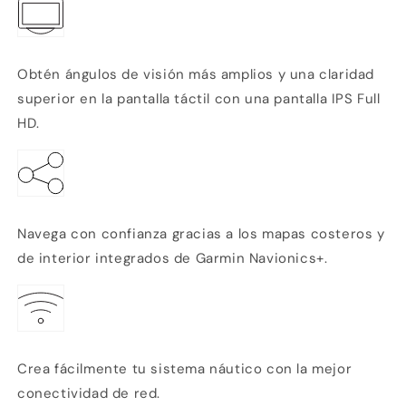
Obtén ángulos de visión más amplios y una claridad
superior en la pantalla táctil con una pantalla IPS Full
HD.
Navega con confianza gracias a los mapas costeros y
de interior integrados de Garmin Navionics+.
Crea fácilmente tu sistema náutico con la mejor
conectividad de red.