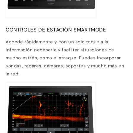
CONTROLES DE ESTACIÓN SMARTMODE
Accede rápidamente y con un solo toque a la
información necesaria y facilitar situaciones de
mucho estrés, como el atraque. Puedes incorporar
sondas, radares, cámaras, soportes y mucho más en
la red.