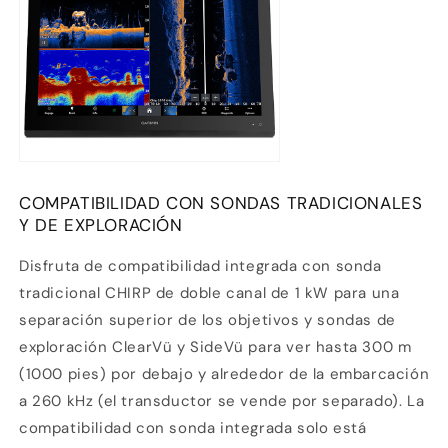
COMPATIBILIDAD CON SONDAS TRADICIONALES
Y DE EXPLORACIÓN
Disfruta de compatibilidad integrada con sonda
tradicional CHIRP de doble canal de 1 kW para una
separación superior de los objetivos y sondas de
exploración ClearVü y SideVü para ver hasta 300 m
(1000 pies) por debajo y alrededor de la embarcación
a 260 kHz (el transductor se vende por separado). La
compatibilidad con sonda integrada solo está