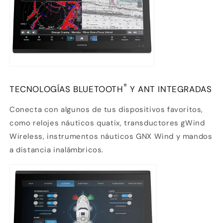
®
TECNOLOGÍAS BLUETOOTH
Y ANT INTEGRADAS
Conecta con algunos de tus dispositivos favoritos,
como relojes náuticos quatix, transductores
gWind
Wireless
, instrumentos náuticos
GNX Wind
y mandos
a distancia inalámbricos.