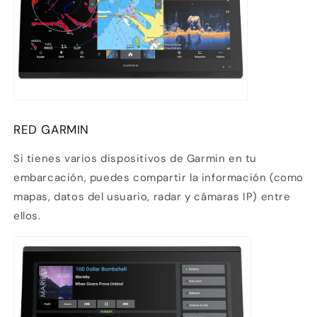
¿Tienes dudas? Consulta nuestra
Ayuda.
RED GARMIN
Si tienes varios dispositivos de Garmin en tu
embarcación, puedes compartir la información (como
mapas, datos del usuario, radar y cámaras IP) entre
ellos.