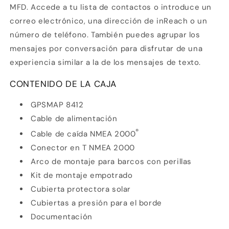
MFD. Accede a tu lista de contactos o introduce un
correo electrónico, una dirección de inReach o un
número de teléfono. También puedes agrupar los
mensajes por conversación para disfrutar de una
experiencia similar a la de los mensajes de texto.
CONTENIDO DE LA CAJA
GPSMAP 8412
Cable de alimentación
®
Cable de caída NMEA 2000
Conector en T NMEA 2000
Arco de montaje para barcos con perillas
Kit de montaje empotrado
Cubierta protectora solar
Cubiertas a presión para el borde
Documentación