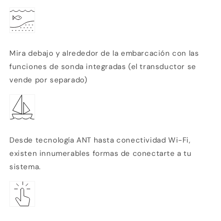
Mira debajo y alrededor de la embarcación con las
funciones de sonda integradas (el transductor se
vende por separado)
Desde tecnología ANT
hasta conectividad Wi-Fi,
existen innumerables formas de conectarte a tu
sistema.