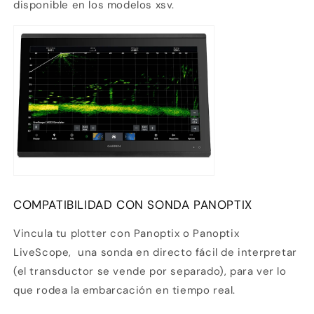
disponible en los modelos xsv.
COMPATIBILIDAD CON SONDA PANOPTIX
Vincula tu plotter con Panoptix o Panoptix
LiveScope,
una sonda en directo fácil de interpretar
(el transductor se vende por separado), para ver lo
que rodea la embarcación en tiempo real.