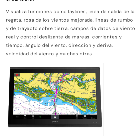
Visualiza funciones como laylines, línea de salida de la
regata, rosa de los vientos mejorada, líneas de rumbo
y de trayecto sobre tierra, campos de datos de viento
real y control deslizante de mareas, corrientes y
tiempo, ángulo del viento, dirección y deriva,
velocidad del viento y muchas otras.