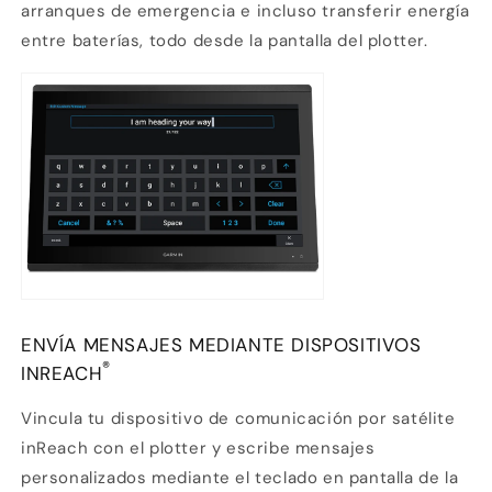
arranques de emergencia e incluso transferir energía
entre baterías, todo desde la pantalla del plotter.
ENVÍA MENSAJES MEDIANTE DISPOSITIVOS
®
INREACH
Vincula tu dispositivo de comunicación por satélite
inReach
con el plotter y escribe mensajes
personalizados mediante el teclado en pantalla de la