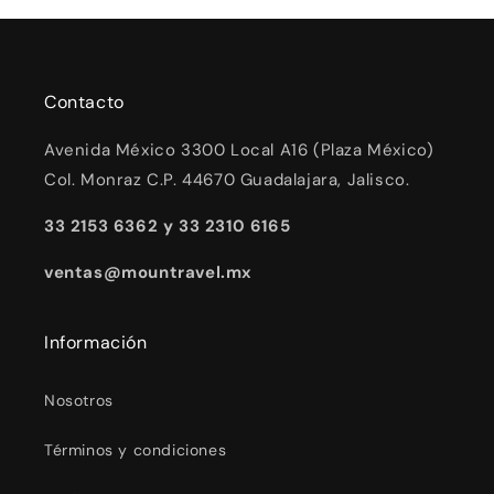
Contacto
Avenida México 3300 Local A16 (Plaza México)
Col. Monraz C.P. 44670 Guadalajara, Jalisco.
33 2153 6362 y 33 2310 6165
ventas@mountravel.mx
Información
Nosotros
Términos y condiciones