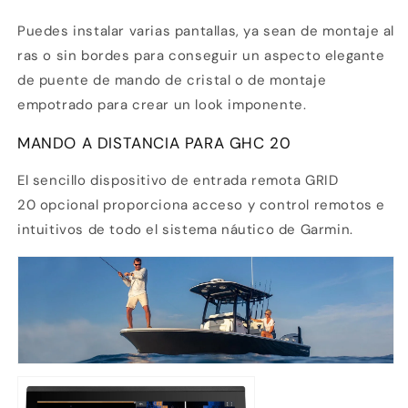
Puedes instalar varias pantallas, ya sean de montaje al
ras o sin bordes para conseguir un aspecto elegante
de puente de mando de cristal o de montaje
empotrado para crear un look imponente.
MANDO A DISTANCIA PARA GHC
20
El sencillo dispositivo de entrada remota GRID
20 opcional proporciona acceso y control remotos e
intuitivos de todo el sistema náutico de Garmin.