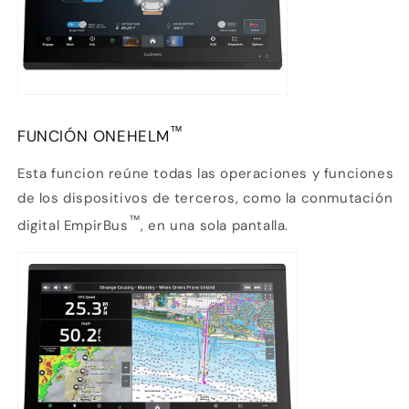
™
FUNCIÓN ONEHELM
Esta funcion
reúne todas las operaciones y funciones
de los dispositivos de terceros, como la conmutación
™
digital EmpirBus
, en una sola pantalla.