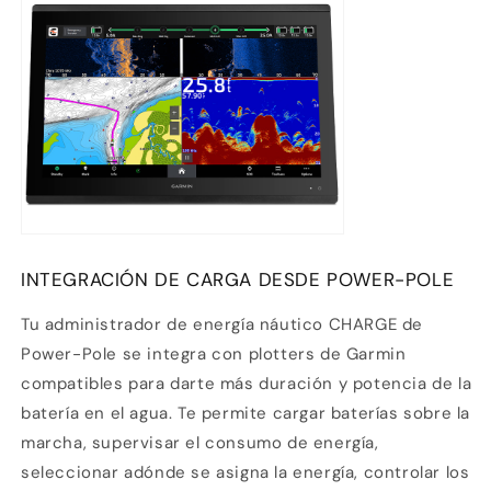
INTEGRACIÓN DE CARGA DESDE POWER-POLE
Tu administrador de energía náutico CHARGE de
Power-Pole se integra con plotters de Garmin
compatibles para darte más duración y potencia de la
batería en el agua. Te permite cargar baterías sobre la
marcha, supervisar el consumo de energía,
seleccionar adónde se asigna la energía, controlar los