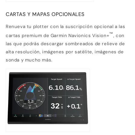
CARTAS Y MAPAS OPCIONALES
Renueva tu plotter con la suscripción opcional a las
™
cartas premium de Garmin Navionics Vision+
, con
las que podrás descargar sombreados de relieve de
alta resolución, imágenes por satélite, imágenes de
sonda y mucho más.