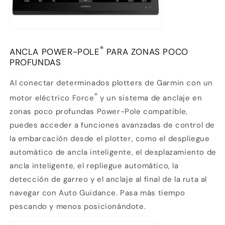
®
ANCLA POWER-POLE
PARA ZONAS POCO
PROFUNDAS
Al conectar determinados plotters de Garmin con un
®
motor eléctrico Force
y un sistema de anclaje en
zonas poco profundas Power-Pole compatible,
puedes acceder a funciones avanzadas de control de
la embarcación
desde el plotter, como el despliegue
automático de ancla inteligente, el desplazamiento de
ancla inteligente, el repliegue automático, la
detección de garreo y el anclaje al final de la ruta al
navegar con Auto Guidance. Pasa más tiempo
pescando y menos posicionándote.