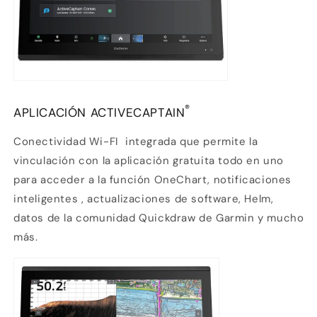
®
APLICACIÓN ACTIVECAPTAIN
Conectividad Wi-FI
integrada que permite la
vinculación con la aplicación gratuita todo en uno
para acceder a la función OneChart, notificaciones
inteligentes
, actualizaciones de software, Helm,
datos de la comunidad Quickdraw
de Garmin y mucho
más.