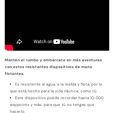
Mantén el rumbo y embárcate en más aventuras
con estos resistentes dispositivos de mano
flotantes.
Es resistente al agua, a la niebla y flota, por lo
que está hecho para la vida náutica, como tú.
Este dispositivo puede recordar hasta 10 000
waypoints y más, para que tú no tengas que
hacerlo.