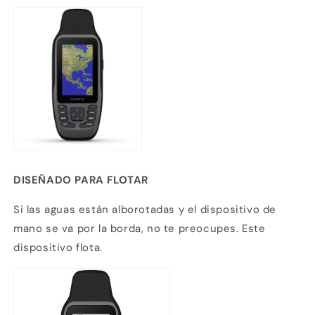
DISEÑADO PARA FLOTAR
Si las aguas están alborotadas y el dispositivo de
mano se va por la borda, no te preocupes. Este
dispositivo flota.