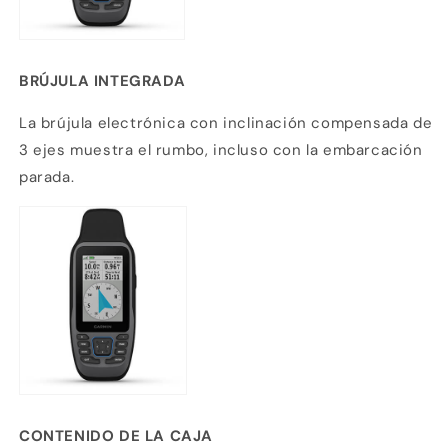
BRÚJULA INTEGRADA
La brújula electrónica con inclinación compensada de
3 ejes muestra el rumbo, incluso con la embarcación
parada.
CONTENIDO DE LA CAJA