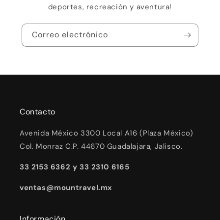
deportes, recreación y aventura!
Correo electrónico
Contacto
Avenida México 3300 Local A16 (Plaza México)
Col. Monraz C.P. 44670 Guadalajara, Jalisco.
33 2153 6362 y 33 2310 6165
ventas@mountravel.mx
Información