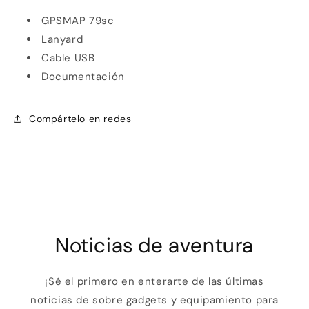
GPSMAP 79sc
Lanyard
Cable USB
Documentación
Compártelo en redes
Noticias de aventura
¡Sé el primero en enterarte de las últimas
noticias de sobre gadgets y equipamiento para