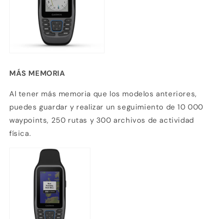
MÁS MEMORIA
Al tener más memoria que los modelos anteriores,
puedes guardar y realizar un seguimiento de 10 000
waypoints, 250 rutas y 300 archivos de actividad
física.