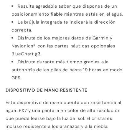
Resulta agradable saber que dispones de un
posicionamiento fiable mientras estás en el agua.
La brújula integrada te indicará la dirección
correcta.
Disfruta de los mejores datos de Garmin y
Navionics® con las cartas náuticas opcionales
BlueChart g3.
Disfruta durante más tiempo gracias a la
autonomía de las pilas de hasta 19 horas en modo
GPS.
DISPOSITIVO DE MANO RESISTENTE
Este dispositivo de mano cuenta con resistencia al
agua IPX7 y una pantalla en color de alta resolución
que puede leerse bajo la luz del sol. El cristal es
incluso resistente a los arañazos y a la niebla.