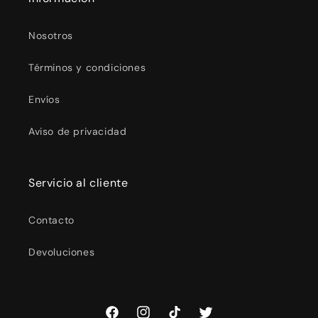
Nosotros
Términos y condiciones
Envíos
Aviso de privacidad
Servicio al cliente
Contacto
Devoluciones