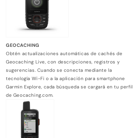
GEOCACHING
Obtén actualizaciones automáticas de cachés de
Geocaching Live, con descripciones, registros y
sugerencias. Cuando se conecta mediante la
tecnología Wi-Fi o a la aplicación para smartphone
Garmin Explore, cada búsqueda se cargará en tu perfil
de Geocaching.com.