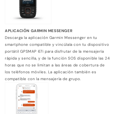
APLICACIÓN GARMIN MESSENGER
Descarga la aplicación Garmin Messenger en tu
smartphone compatible y vincúlala con tu dispositivo
portátil GPSMAP 67i para disfrutar de la mensajería
rápida y sencilla, y de la función SOS disponible las 24
horas que no se limitan a las áreas de cobertura de
los teléfonos móviles. La aplicación también es
compatible con la mensajería de grupo.