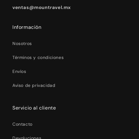
ventas@mountravel.mx
Información
Nosotros
Términos y condiciones
Envíos
Aviso de privacidad
Servicio al cliente
Contacto
Devoluciones