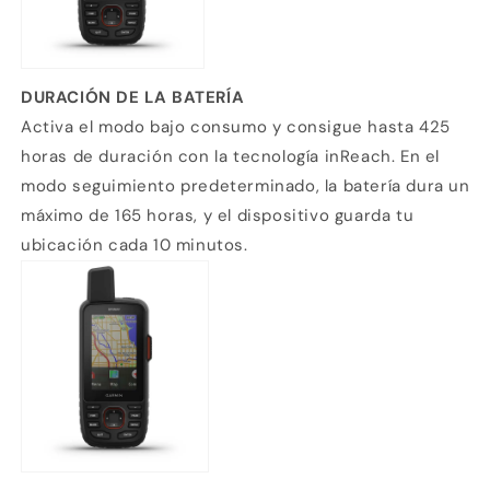
DURACIÓN DE LA BATERÍA
Activa el modo bajo consumo y consigue hasta 425
horas de duración con la tecnología inReach. En el
modo seguimiento predeterminado, la batería dura un
máximo de 165 horas, y el dispositivo guarda tu
ubicación cada 10 minutos.