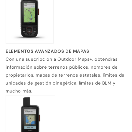
ELEMENTOS AVANZADOS DE MAPAS
Con una suscripción a Outdoor Maps+, obtendrás
información sobre terrenos públicos, nombres de
propietarios, mapas de terrenos estatales, límites de
unidades de gestión cinegética, límites de BLM y
mucho más.