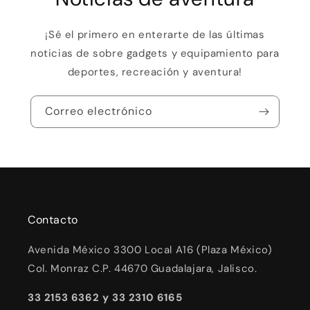
¡Sé el primero en enterarte de las últimas
noticias de sobre gadgets y equipamiento para
deportes, recreación y aventura!
Correo electrónico
Contacto
Avenida México 3300 Local A16 (Plaza México)
Col. Monraz C.P. 44670 Guadalajara, Jalisco.
33 2153 6362 y 33 2310 6165