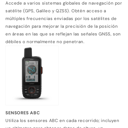
Accede a varios sistemas globales de navegación por
satélite (GPS, Galileo y QZSS). Obtén acceso a
múltiples frecuencias enviadas por los satélites de
navegación para mejorar la precisión de la posición
en áreas en las que se reflejan las señales GNSS, son
débiles o normalmente no penetran.
SENSORES ABC
Utiliza los sensores ABC en cada recorrido; incluyen