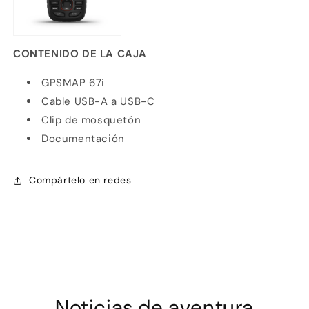
CONTENIDO DE LA CAJA
GPSMAP 67i
Cable USB-A a USB-C
Clip de mosquetón
Documentación
Compártelo en redes
Noticias de aventura