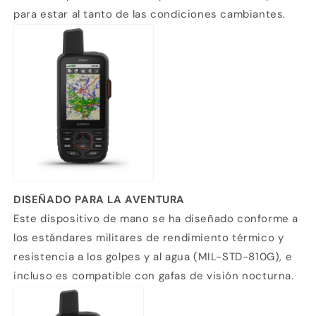
para estar al tanto de las condiciones cambiantes.
DISEÑADO PARA LA AVENTURA
Este dispositivo de mano se ha diseñado conforme a
los estándares militares de rendimiento térmico y
resistencia a los golpes y al agua (MIL-STD-810G), e
incluso es compatible con gafas de visión nocturna.