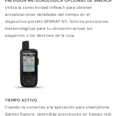
PREVISIÓN METEOROLÓGICA OPCIONAL DE INREACH
Utiliza la conectividad inReach para obtener
actualizaciones detalladas del tiempo en el
dispositivo portátil GPSMAP 67i. Solicita previsiones
meteorológicas para tu ubicación actual, los
waypoints o los destinos de la ruta.
TIEMPO ACTIVO
Cuando te conectes a la aplicación para smartphone
Garmin Explore, obtendrás previsiones en tiempo real