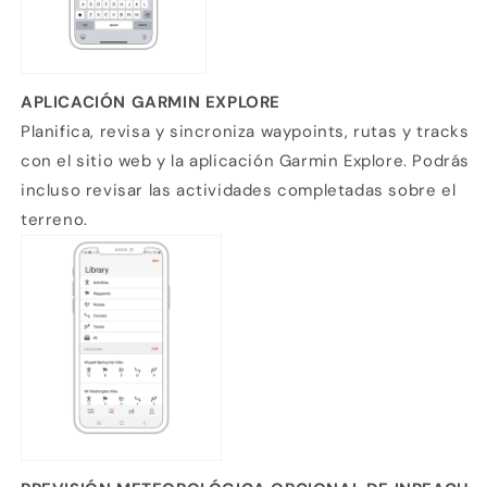
APLICACIÓN GARMIN EXPLORE
Planifica, revisa y sincroniza waypoints, rutas y tracks
con el sitio web y la aplicación Garmin Explore. Podrás
incluso revisar las actividades completadas sobre el
terreno.