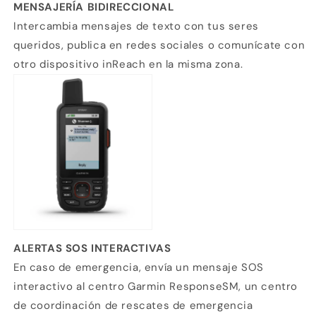
MENSAJERÍA BIDIRECCIONAL
Intercambia mensajes de texto con tus seres
queridos, publica en redes sociales o comunícate con
otro dispositivo inReach en la misma zona.
ALERTAS SOS INTERACTIVAS
En caso de emergencia, envía un mensaje SOS
interactivo al centro Garmin ResponseSM, un centro
de coordinación de rescates de emergencia