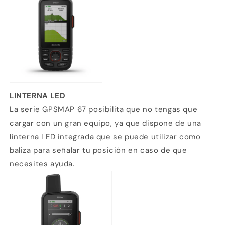
LINTERNA LED
La serie GPSMAP 67 posibilita que no tengas que
cargar con un gran equipo, ya que dispone de una
linterna LED integrada que se puede utilizar como
baliza para señalar tu posición en caso de que
necesites ayuda.