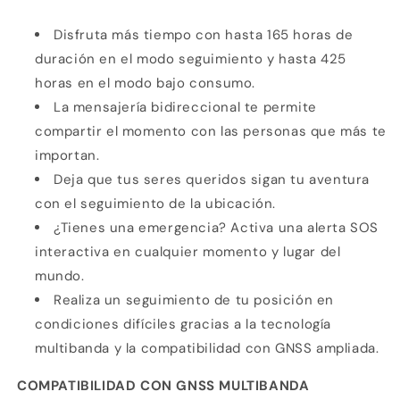
Disfruta más tiempo con hasta 165 horas de
duración en el modo seguimiento y hasta 425
horas en el modo bajo consumo.
La mensajería bidireccional te permite
compartir el momento con las personas que más te
importan.
Deja que tus seres queridos sigan tu aventura
con el seguimiento de la ubicación.
¿Tienes una emergencia? Activa una alerta SOS
interactiva en cualquier momento y lugar del
mundo.
Realiza un seguimiento de tu posición en
condiciones difíciles gracias a la tecnología
multibanda y la compatibilidad con GNSS ampliada.
COMPATIBILIDAD CON GNSS MULTIBANDA