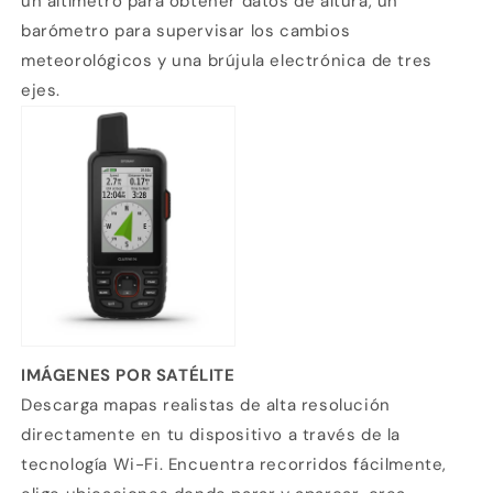
un altímetro para obtener datos de altura, un
barómetro para supervisar los cambios
meteorológicos y una brújula electrónica de tres
ejes.
IMÁGENES POR SATÉLITE
Descarga mapas realistas de alta resolución
directamente en tu dispositivo a través de la
tecnología Wi-Fi. Encuentra recorridos fácilmente,