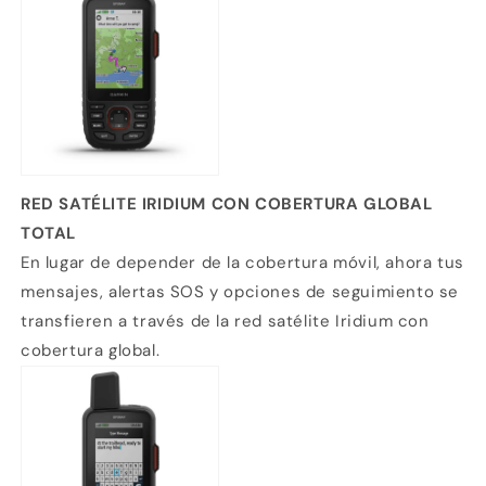
RED SATÉLITE IRIDIUM CON COBERTURA GLOBAL
TOTAL
En lugar de depender de la cobertura móvil, ahora tus
mensajes, alertas SOS y opciones de seguimiento se
transfieren a través de la red satélite Iridium con
cobertura global.