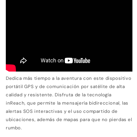
Dedica más tiempo a la aventura con este dispositivo
portátil GPS y de comunicación por satélite de alta
calidad y resistente. Disfruta de la tecnología
inReach, que permite la mensajería bidireccional, las
alertas SOS interactivas y el uso compartido de
ubicaciones, además de mapas para que no pierdas el
rumbo.