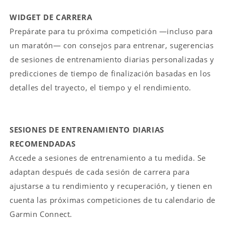
WIDGET DE CARRERA
Prepárate para tu próxima competición —incluso para
un maratón— con consejos para entrenar, sugerencias
de sesiones de entrenamiento diarias personalizadas y
predicciones de tiempo de finalización basadas en los
detalles del trayecto, el tiempo y el rendimiento.
SESIONES DE ENTRENAMIENTO DIARIAS
RECOMENDADAS
Accede a sesiones de entrenamiento a tu medida. Se
adaptan después de cada sesión de carrera para
ajustarse a tu rendimiento y recuperación, y tienen en
cuenta las próximas competiciones de tu calendario de
Garmin Connect.