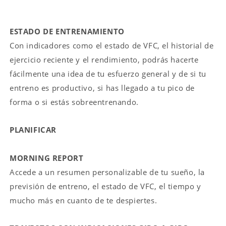
ESTADO DE ENTRENAMIENTO
Con indicadores como el estado de VFC, el historial de
ejercicio reciente y el rendimiento, podrás hacerte
fácilmente una idea de tu esfuerzo general y de si tu
entreno es productivo, si has llegado a tu pico de
forma o si estás sobreentrenando.
PLANIFICAR
MORNING REPORT
Accede a un resumen personalizable de tu sueño, la
previsión de entreno, el estado de VFC, el tiempo y
mucho más en cuanto de te despiertes.