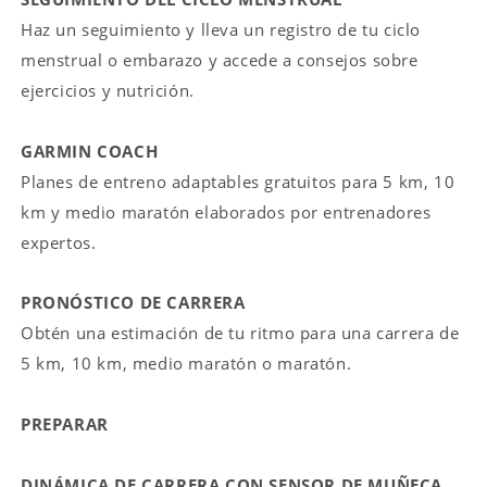
Haz un seguimiento y lleva un registro de tu ciclo
menstrual o embarazo y accede a consejos sobre
ejercicios y nutrición.
GARMIN COACH
Planes de entreno adaptables gratuitos para 5 km, 10
km y medio maratón elaborados por entrenadores
expertos.
PRONÓSTICO DE CARRERA
Obtén una estimación de tu ritmo para una carrera de
5 km, 10 km, medio maratón o maratón.
PREPARAR
DINÁMICA DE CARRERA CON SENSOR DE MUÑECA