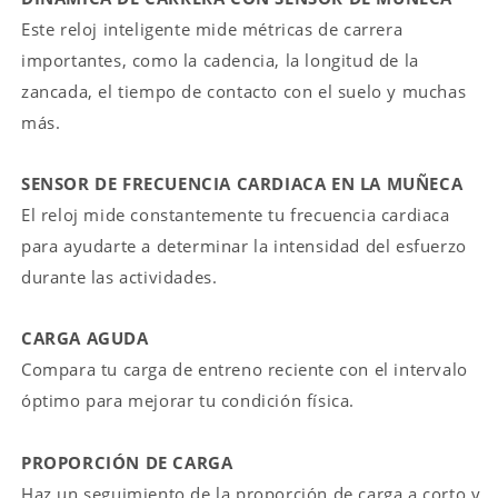
Este reloj inteligente mide métricas de carrera
importantes, como la cadencia, la longitud de la
zancada, el tiempo de contacto con el suelo y muchas
más.
SENSOR DE FRECUENCIA CARDIACA EN LA MUÑECA
El reloj mide constantemente tu frecuencia cardiaca
para ayudarte a determinar la intensidad del esfuerzo
durante las actividades.
CARGA AGUDA
Compara tu carga de entreno reciente con el intervalo
óptimo para mejorar tu condición física.
PROPORCIÓN DE CARGA
Haz un seguimiento de la proporción de carga a corto y