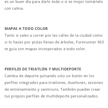
es un buen día para darlo todo o si es mejor tomártelo
con calma.
MAPAS A TODO COLOR
Tanto si sales a correr por las calles de la ciudad como
si lo haces por pistas llenas de árboles, Forerunner 965
te guía con mapas incorporados a todo color.
PERFILES DE TRIATLÓN Y MULTIDEPORTE
Cambia de deporte pulsando solo un botón en los
perfiles integrados para triatlones, duatlones, sesiones
de entrenamiento y swimruns. También puedes crear
tus propios perfiles de multideporte personalizados.