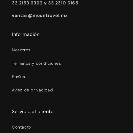
33 2153 6362 y 33 2310 6165
ventas@mountravel.mx
Información
Nosotros
Términos y condiciones
Envíos
Aviso de privacidad
Servicio al cliente
Contacto