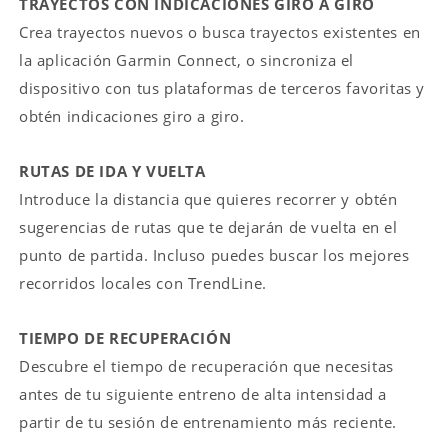
TRAYECTOS CON INDICACIONES GIRO A GIRO
Crea trayectos nuevos o busca trayectos existentes en
la aplicación Garmin Connect, o sincroniza el
dispositivo con tus plataformas de terceros favoritas y
obtén indicaciones giro a giro.
RUTAS DE IDA Y VUELTA
Introduce la distancia que quieres recorrer y obtén
sugerencias de rutas que te dejarán de vuelta en el
punto de partida. Incluso puedes buscar los mejores
recorridos locales con TrendLine.
TIEMPO DE RECUPERACIÓN
Descubre el tiempo de recuperación que necesitas
antes de tu siguiente entreno de alta intensidad a
partir de tu sesión de entrenamiento más reciente.