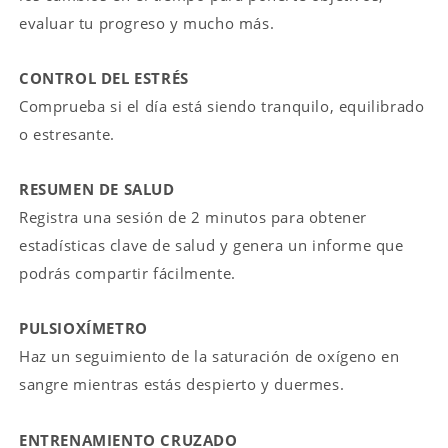
evaluar tu progreso y mucho más.
CONTROL DEL ESTRÉS
Comprueba si el día está siendo tranquilo, equilibrado
o estresante.
RESUMEN DE SALUD
Registra una sesión de 2 minutos para obtener
estadísticas clave de salud y genera un informe que
podrás compartir fácilmente.
PULSIOXÍMETRO
Haz un seguimiento de la saturación de oxígeno en
sangre mientras estás despierto y duermes.
ENTRENAMIENTO CRUZADO