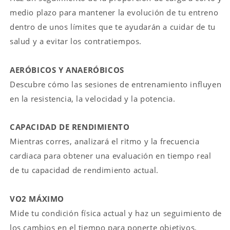
medio plazo para mantener la evolución de tu entreno
dentro de unos límites que te ayudarán a cuidar de tu
salud y a evitar los contratiempos.
AERÓBICOS Y ANAERÓBICOS
Descubre cómo las sesiones de entrenamiento influyen
en la resistencia, la velocidad y la potencia.
CAPACIDAD DE RENDIMIENTO
Mientras corres, analizará el ritmo y la frecuencia
cardiaca para obtener una evaluación en tiempo real
de tu capacidad de rendimiento actual.
VO2 MÁXIMO
Mide tu condición física actual y haz un seguimiento de
los cambios en el tiempo para ponerte objetivos,