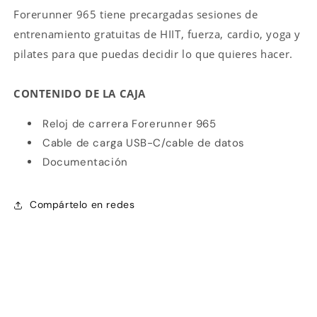
Forerunner 965 tiene precargadas sesiones de
entrenamiento gratuitas de HIIT, fuerza, cardio, yoga y
pilates para que puedas decidir lo que quieres hacer.
CONTENIDO DE LA CAJA
Reloj de carrera Forerunner
965
Cable de carga USB-C/cable de datos
Documentación
Compártelo en redes