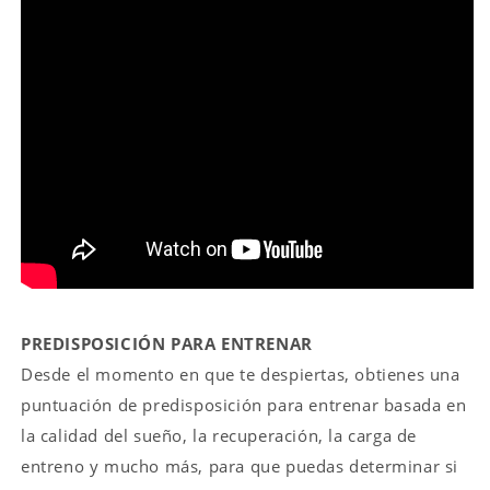
PREDISPOSICIÓN PARA ENTRENAR
Desde el momento en que te despiertas, obtienes una
puntuación de predisposición para entrenar basada en
la calidad del sueño, la recuperación, la carga de
entreno y mucho más, para que puedas determinar si