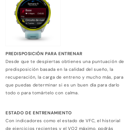
PREDISPOSICIÓN PARA ENTRENAR
Desde que te despiertas obtienes una puntuación de
predisposición basada en la calidad del sueño, la
recuperación, la carga de entreno y mucho más, para
que puedas determinar si es un buen día para darlo
todo o para tomártelo con calma.
ESTADO DE ENTRENAMIENTO
Con indicadores como el estado de VFC, el historial
de ejercicios recientes y el VO2 máximo, podrás