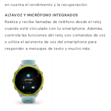
en cuenta el rendimiento y la recuperación.
ALTAVOZ Y MICRÓFONO INTEGRADOS
Realiza y recibe llamadas de teléfono desde el reloj
cuando esté vinculado con tu smartphone. Además,
controla las funciones del reloj con comandos de voz
o utiliza el asistente de voz del smartphone para
responder a mensajes de texto y mucho más.