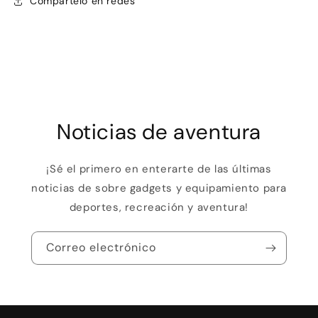
Compártelo en redes
Noticias de aventura
¡Sé el primero en enterarte de las últimas
noticias de sobre gadgets y equipamiento para
deportes, recreación y aventura!
Correo electrónico