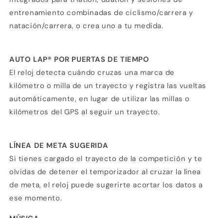
entrenamiento combinadas de ciclismo/carrera y
natación/carrera, o crea uno a tu medida.
AUTO LAP® POR PUERTAS DE TIEMPO
El reloj detecta cuándo cruzas una marca de
kilómetro o milla de un trayecto y registra las vueltas
automáticamente, en lugar de utilizar las millas o
kilómetros del GPS al seguir un trayecto.
LÍNEA DE META SUGERIDA
Si tienes cargado el trayecto de la competición y te
olvidas de detener el temporizador al cruzar la línea
de meta, el reloj puede sugerirte acortar los datos a
ese momento.