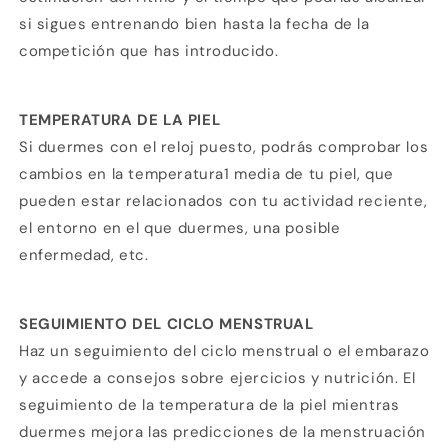
si sigues entrenando bien hasta la fecha de la
competición que has introducido.
TEMPERATURA DE LA PIEL
Si duermes con el reloj puesto, podrás comprobar los
cambios en la temperatura1 media de tu piel, que
pueden estar relacionados con tu actividad reciente,
el entorno en el que duermes, una posible
enfermedad, etc.
SEGUIMIENTO DEL CICLO MENSTRUAL
Haz un seguimiento del ciclo menstrual o el embarazo
y accede a consejos sobre ejercicios y nutrición. El
seguimiento de la temperatura de la piel mientras
Compra ahora y paga a meses
duermes mejora las predicciones de la menstruación
sin tarjeta de crédito