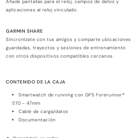
Añade pantallas para el reloj, campos de datos y
aplicaciones al reloj vinculado.
GARMIN SHARE
Sincronízate con tus amigos y comparte ubicaciones
guardadas, trayectos y sesiones de entrenamiento
con otros dispositivos compatibles cercanos.
CONTENIDO DE LA CAJA
Smartwatch de running con GPS Forerunner®
570 - 47mm
Cable de carga/datos
Documentación