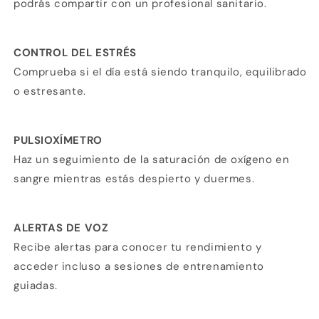
podrás compartir con un profesional sanitario.
CONTROL DEL ESTRÉS
Comprueba si el día está siendo tranquilo, equilibrado
o estresante.
PULSIOXÍMETRO
Haz un seguimiento de la saturación de oxígeno en
sangre mientras estás despierto y duermes.
ALERTAS DE VOZ
Recibe alertas para conocer tu rendimiento y
acceder incluso a sesiones de entrenamiento
guiadas.