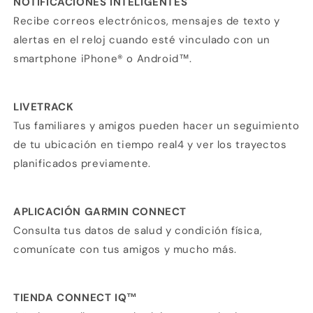
NOTIFICACIONES INTELIGENTES
Recibe correos electrónicos, mensajes de texto y
alertas en el reloj cuando esté vinculado con un
smartphone iPhone® o Android™.
LIVETRACK
Tus familiares y amigos pueden hacer un seguimiento
de tu ubicación en tiempo real4 y ver los trayectos
planificados previamente.
APLICACIÓN GARMIN CONNECT
Consulta tus datos de salud y condición física,
comunícate con tus amigos y mucho más.
TIENDA CONNECT IQ™