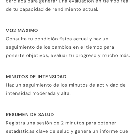
cardiaca para generar una evaluación en tiempo real
de tu capacidad de rendimiento actual.
VO2 MÁXIMO
Consulta tu condición física actual y haz un
seguimiento de los cambios en el tiempo para
ponerte objetivos, evaluar tu progreso y mucho más.
MINUTOS DE INTENSIDAD
Haz un seguimiento de los minutos de actividad de
intensidad moderada y alta.
RESUMEN DE SALUD
Registra una sesión de 2 minutos para obtener
estadísticas clave de salud y genera un informe que