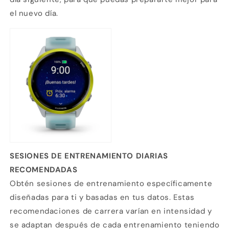
el nuevo día.
SESIONES DE ENTRENAMIENTO DIARIAS
RECOMENDADAS
Obtén sesiones de entrenamiento específicamente
diseñadas para ti y basadas en tus datos. Estas
recomendaciones de carrera varían en intensidad y
se adaptan después de cada entrenamiento teniendo