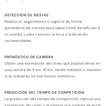
DETECCIÓN DE SIESTAS
Realiza un seguimiento o registra de forma
automática las siestas para saber cómo benefician a
tu cuerpo y para conocer la hora y la duración
recomendadas.
PRONÓSTICO DE CARRERA
Obtén una estimación del ritmo que podrías llevar en
una carrera de 5 km, 10 km, medio maratón o maratón
si la realizaras en ese mismo momento.
PREDICCIÓN DEL TIEMPO DE COMPETICIÓN
La predicción del tiempo de competición calcula una
estimación del ritmo y el tiempo que podrías alcanzar