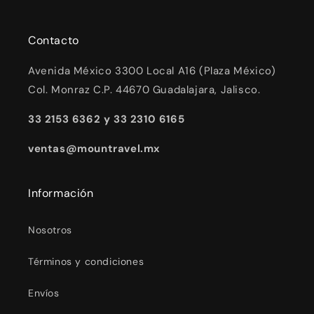
Contacto
Avenida México 3300 Local A16 (Plaza México)
Col. Monraz C.P. 44670 Guadalajara, Jalisco.
33 2153 6362 y 33 2310 6165
ventas@mountravel.mx
Información
Nosotros
Términos y condiciones
Envíos