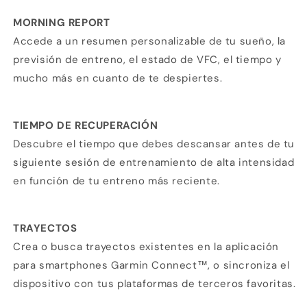
MORNING REPORT
Accede a un resumen personalizable de tu sueño, la
previsión de entreno, el estado de VFC, el tiempo y
mucho más en cuanto de te despiertes.
TIEMPO DE RECUPERACIÓN
Descubre el tiempo que debes descansar antes de tu
siguiente sesión de entrenamiento de alta intensidad
en función de tu entreno más reciente.
TRAYECTOS
Crea o busca trayectos existentes en la aplicación
para smartphones Garmin Connect™, o sincroniza el
dispositivo con tus plataformas de terceros favoritas.