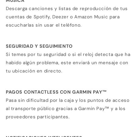
MÚSICA
Descarga canciones y listas de reproducción de tus
cuentas de Spotify, Deezer o Amazon Music para
escucharlas sin usar el teléfono.
SEGURIDAD Y SEGUIMIENTO
Si temes por tu seguridad o si el reloj detecta que ha
habido algún problema, este enviará un mensaje con
tu ubicación en directo.
PAGOS CONTACTLESS CON GARMIN PAY™
Pasa sin dificultad por la caja y los puntos de acceso
al transporte público gracias a Garmin Pay™ y a los
proveedores participantes.