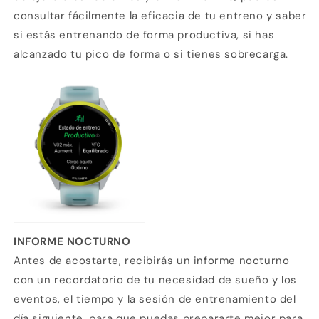
consultar fácilmente la eficacia de tu entreno y saber
si estás entrenando de forma productiva, si has
alcanzado tu pico de forma o si tienes sobrecarga.
INFORME NOCTURNO
Antes de acostarte, recibirás un informe nocturno
con un recordatorio de tu necesidad de sueño y los
eventos, el tiempo y la sesión de entrenamiento del
día siguiente, para que puedas prepararte mejor para