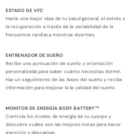
ESTADO DE VFC
Hazte una mejor idea de tu salud general, el estrés y
la recuperación a través de la variabilidad de la
frecuencia cardiaca mientras duermes.
ENTRENADOR DE SUEÑO
Recibe una puntuación de sueño y orientación
personalizada para saber cuánto necesitas dormir.
Haz un seguimiento de las fases del sueño y recibe
información para mejorar la la calidad del sueño.
MONITOR DE ENERGÍA BODY BATTERY™
Controla los niveles de energía de tu cuerpo y
descubre cuáles son las mejores horas para hacer
ejercicio y descansar.