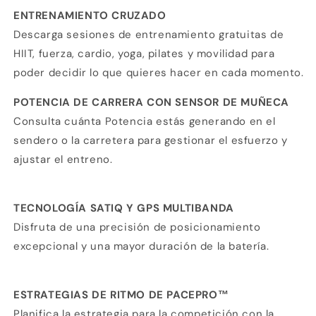
ENTRENAMIENTO CRUZADO
Descarga sesiones de entrenamiento gratuitas de
HIIT, fuerza, cardio, yoga, pilates y movilidad para
poder decidir lo que quieres hacer en cada momento.
POTENCIA DE CARRERA CON SENSOR DE MUÑECA
Consulta cuánta Potencia estás generando en el
sendero o la carretera para gestionar el esfuerzo y
ajustar el entreno.
TECNOLOGÍA SATIQ Y GPS MULTIBANDA
Disfruta de una precisión de posicionamiento
excepcional y una mayor duración de la batería.
ESTRATEGIAS DE RITMO DE PACEPRO™
Planifica la estrategia para la competición con la