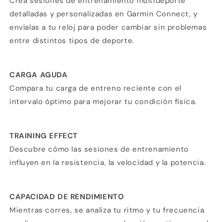
Crea sesiones de entrenamiento multideporte
detalladas y personalizadas en Garmin Connect, y
envíalas a tu reloj para poder cambiar sin problemas
entre distintos tipos de deporte.
CARGA AGUDA
Compara tu carga de entreno reciente con el
intervalo óptimo para mejorar tu condición física.
TRAINING EFFECT
Descubre cómo las sesiones de entrenamiento
influyen en la resistencia, la velocidad y la potencia.
CAPACIDAD DE RENDIMIENTO
Mientras corres, se analiza tu ritmo y tu frecuencia