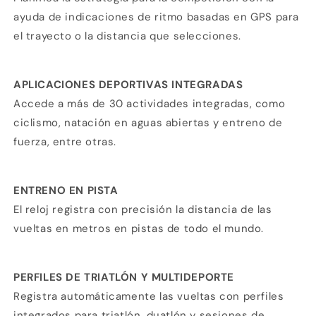
ayuda de indicaciones de ritmo basadas en GPS para
el trayecto o la distancia que selecciones.
APLICACIONES DEPORTIVAS INTEGRADAS
Accede a más de 30 actividades integradas, como
ciclismo, natación en aguas abiertas y entreno de
fuerza, entre otras.
ENTRENO EN PISTA
El reloj registra con precisión la distancia de las
vueltas en metros en pistas de todo el mundo.
PERFILES DE TRIATLÓN Y MULTIDEPORTE
Registra automáticamente las vueltas con perfiles
integrados para triatlón, duatlón y sesiones de