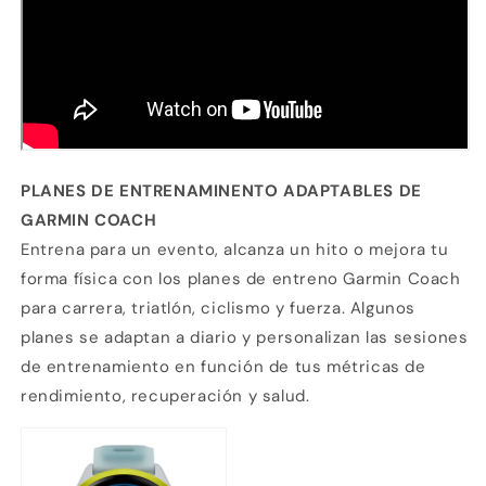
PLANES DE ENTRENAMINENTO ADAPTABLES DE
GARMIN COACH
Entrena para un evento, alcanza un hito o mejora tu
forma física con los planes de entreno Garmin Coach
para carrera, triatlón, ciclismo y fuerza. Algunos
planes se adaptan a diario y personalizan las sesiones
de entrenamiento en función de tus métricas de
rendimiento, recuperación y salud.