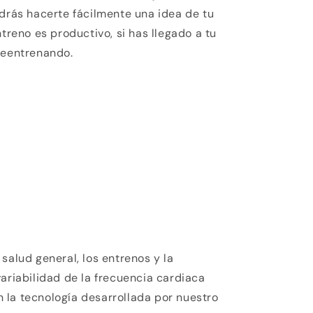
odrás hacerte fácilmente una idea de tu
ntreno es productivo, si has llegado a tu
reentrenando.
salud general, los entrenos y la
variabilidad de la frecuencia cardiaca
 la tecnología desarrollada por nuestro