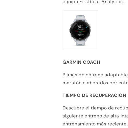
equipo Firstbeat Analytics.
GARMIN COACH
Planes de entreno adaptable
maratón elaborados por entr
TIEMPO DE RECUPERACIÓN
Descubre el tiempo de recup
siguiente entreno de alta int
entrenamiento más reciente.