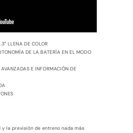
.3″ LLENA DE COLOR
UTONOMÍA DE LA BATERÍA EN EL MODO
 AVANZADAS E INFORMACIÓN DE
DA
TONES
A
 y la previsión de entreno nada más