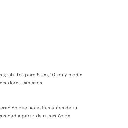
s gratuitos para 5 km, 10 km y medio
enadores expertos.
eración que necesitas antes de tu
ensidad a partir de tu sesión de