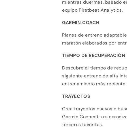
mientras duermes, basado en
equipo Firstbeat Analytics.
GARMIN COACH
Planes de entreno adaptable
maratón elaborados por entr
TIEMPO DE RECUPERACIÓN
Descubre el tiempo de recup
siguiente entreno de alta int
entrenamiento más reciente.
TRAYECTOS
Crea trayectos nuevos o busc
Garmin Connect, o sincroniza
terceros favoritas.