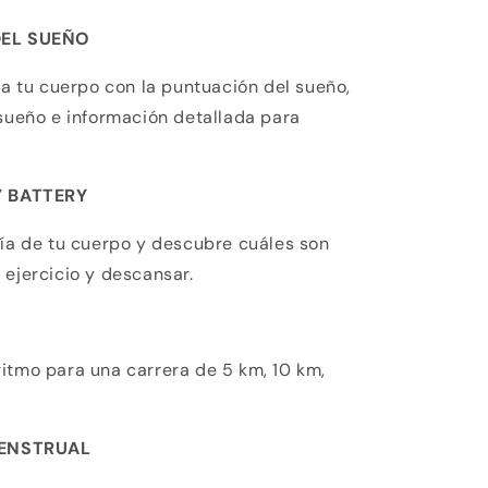
EL SUEÑO
tu cuerpo con la puntuación del sueño,
 sueño e información detallada para
Y BATTERY
gía de tu cuerpo y descubre cuáles son
 ejercicio y descansar.
itmo para una carrera de 5 km, 10 km,
MENSTRUAL