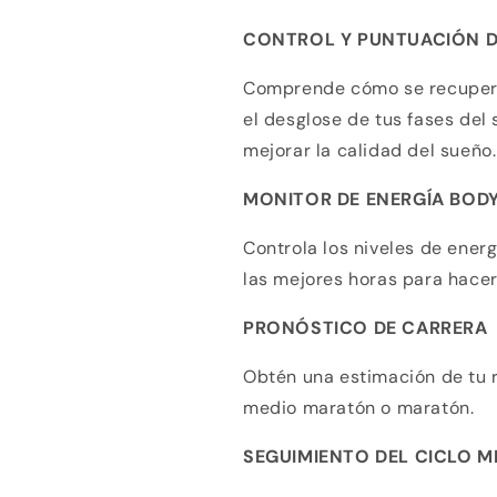
CONTROL Y PUNTUACIÓN D
Comprende cómo se recupera 
el desglose de tus fases del
mejorar la calidad del sueño.
MONITOR DE ENERGÍA BOD
Controla los niveles de ener
las mejores horas para hacer
PRONÓSTICO DE CARRERA
Obtén una estimación de tu r
medio maratón o maratón.
SEGUIMIENTO DEL CICLO 