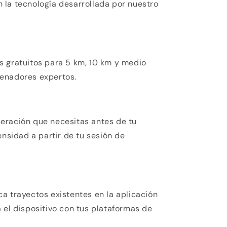
 la tecnología desarrollada por nuestro
s gratuitos para 5 km, 10 km y medio
enadores expertos.
eración que necesitas antes de tu
ensidad a partir de tu sesión de
a trayectos existentes en la aplicación
 el dispositivo con tus plataformas de