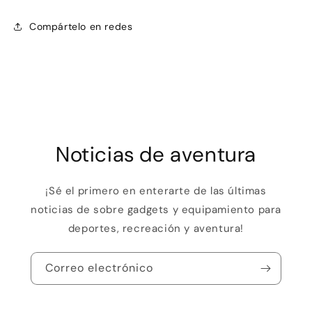
Compártelo en redes
Noticias de aventura
¡Sé el primero en enterarte de las últimas
noticias de sobre gadgets y equipamiento para
deportes, recreación y aventura!
Correo electrónico