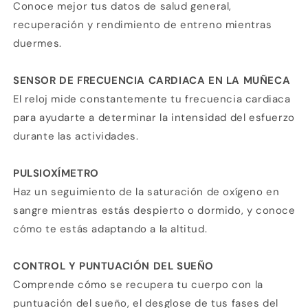
Conoce mejor tus datos de salud general,
recuperación y rendimiento de entreno mientras
duermes.
SENSOR DE FRECUENCIA CARDIACA EN LA MUÑECA
El reloj mide constantemente tu frecuencia cardiaca
para ayudarte a determinar la intensidad del esfuerzo
durante las actividades.
PULSIOXÍMETRO
Haz un seguimiento de la saturación de oxígeno en
sangre mientras estás despierto o dormido, y conoce
cómo te estás adaptando a la altitud.
CONTROL Y PUNTUACIÓN DEL SUEÑO
Comprende cómo se recupera tu cuerpo con la
puntuación del sueño, el desglose de tus fases del