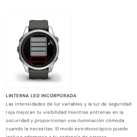
LINTERNA LED INCORPORADA
Las intensidades de luz variables y la luz de seguridad
roja mejoran tu visibilidad mientras entrenas en la
oscuridad y proporcionan una iluminación cómoda
cuando la necesitas. El modo estroboscópico puede