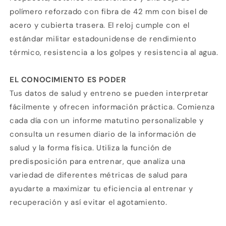
polímero reforzado con fibra de 42 mm con bisel de
acero y cubierta trasera. El reloj cumple con el
estándar militar estadounidense de rendimiento
térmico, resistencia a los golpes y resistencia al agua.
EL CONOCIMIENTO ES PODER
Tus datos de salud y entreno se pueden interpretar
fácilmente y ofrecen información práctica. Comienza
cada día con un informe matutino personalizable y
consulta un resumen diario de la información de
salud y la forma física. Utiliza la función de
predisposición para entrenar, que analiza una
variedad de diferentes métricas de salud para
ayudarte a maximizar tu eficiencia al entrenar y
recuperación y así evitar el agotamiento.