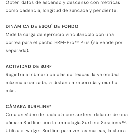
Obtén datos de ascenso y descenso con métricas
como cadencia, longitud de zancada y pendiente.
DINÁMICA DE ESQUÍ DE FONDO
Mide la carga de ejercicio vinculándolo con una
correa para el pecho HRM-Pro™ Plus (se vende por
separado).
ACTIVIDAD DE SURF
Registra el número de olas surfeadas, la velocidad
máxima alcanzada, la distancia recorrida y mucho
más.
CÁMARA SURFLINE®
Crea un vídeo de cada ola que surfees delante de una
cámara Surfline con la tecnología Surfline Sessions™.
Utiliza el widget Surfline para ver las mareas, la altura