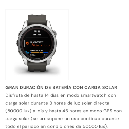
GRAN DURACIÓN DE BATERÍA CON CARGA SOLAR
Disfruta de hasta 14 días en modo smartwatch con
carga solar durante 3 horas de luz solar directa
(50000 lux) al día y hasta 46 horas en modo GPS con
carga solar (se presupone un uso continuo durante
todo el periodo en condiciones de 50000 lux).