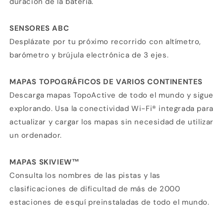
duración de la batería.
SENSORES ABC
Desplázate por tu próximo recorrido con altímetro,
barómetro y brújula electrónica de 3 ejes.
MAPAS TOPOGRÁFICOS DE VARIOS CONTINENTES
Descarga mapas TopoActive de todo el mundo y sigue
explorando. Usa la conectividad Wi-Fi® integrada para
actualizar y cargar los mapas sin necesidad de utilizar
un ordenador.
MAPAS SKIVIEW™
Consulta los nombres de las pistas y las
clasificaciones de dificultad de más de 2000
estaciones de esquí preinstaladas de todo el mundo.