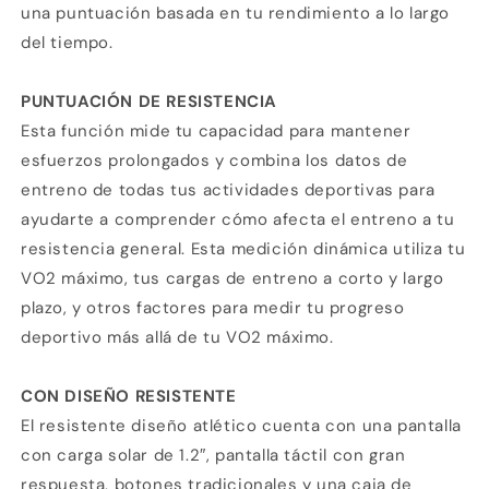
una puntuación basada en tu rendimiento a lo largo
del tiempo.
PUNTUACIÓN DE RESISTENCIA
Esta función mide tu capacidad para mantener
esfuerzos prolongados y combina los datos de
entreno de todas tus actividades deportivas para
ayudarte a comprender cómo afecta el entreno a tu
resistencia general. Esta medición dinámica utiliza tu
VO2 máximo, tus cargas de entreno a corto y largo
plazo, y otros factores para medir tu progreso
deportivo más allá de tu VO2 máximo.
CON DISEÑO RESISTENTE
El resistente diseño atlético cuenta con una pantalla
con carga solar de 1.2″, pantalla táctil con gran
respuesta, botones tradicionales y una caja de