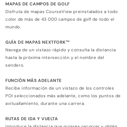
MAPAS DE CAMPOS DE GOLF
Disfruta de mapas CourseView preinstalados a todo
color de más de 43 000 campos de golf de todo el
mundo.
GUÍA DE MAPAS NEXTFORK™
Navega de un vistazo rápido y consulta la distancia
hasta la próxima intersección y el nombre del
sendero.
FUNCIÓN MÁS ADELANTE
Recibe información de un vistazo de los controles
POI seleccionados más adelante, como los puntos de
avituallamiento, durante una carrera.
RUTAS DE IDA Y VUELTA
Introduce la distancia que quieres recorrer y obtén