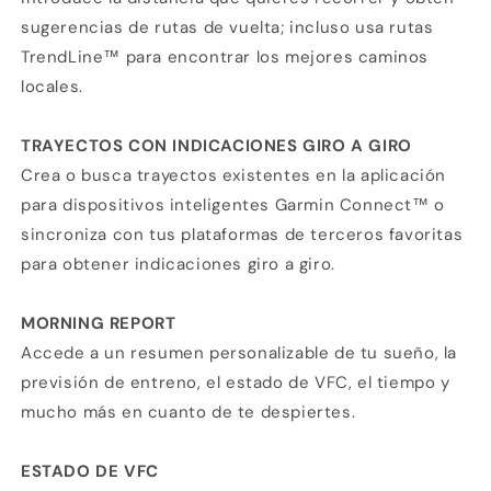
sugerencias de rutas de vuelta; incluso usa rutas
TrendLine™ para encontrar los mejores caminos
locales.
TRAYECTOS CON INDICACIONES GIRO A GIRO
Crea o busca trayectos existentes en la aplicación
para dispositivos inteligentes Garmin Connect™ o
sincroniza con tus plataformas de terceros favoritas
para obtener indicaciones giro a giro.
MORNING REPORT
Accede a un resumen personalizable de tu sueño, la
previsión de entreno, el estado de VFC, el tiempo y
mucho más en cuanto de te despiertes.
ESTADO DE VFC