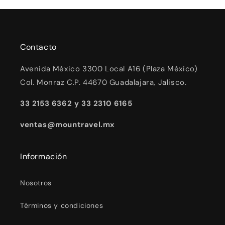
Contacto
Avenida México 3300 Local A16 (Plaza México)
Col. Monraz C.P. 44670 Guadalajara, Jalisco.
33 2153 6362 y 33 2310 6165
ventas@mountravel.mx
Información
Nosotros
Términos y condiciones