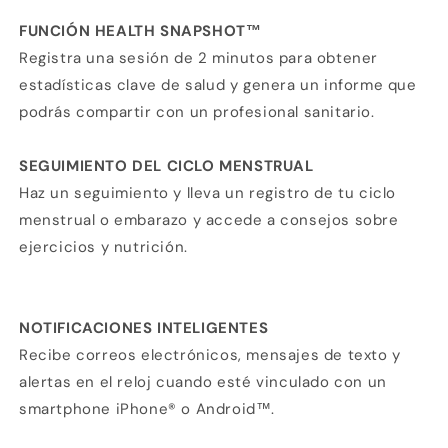
FUNCIÓN HEALTH SNAPSHOT™
Registra una sesión de 2 minutos para obtener
estadísticas clave de salud y genera un informe que
podrás compartir con un profesional sanitario.
SEGUIMIENTO DEL CICLO MENSTRUAL
Haz un seguimiento y lleva un registro de tu ciclo
menstrual o embarazo y accede a consejos sobre
ejercicios y nutrición.
NOTIFICACIONES INTELIGENTES
Recibe correos electrónicos, mensajes de texto y
alertas en el reloj cuando esté vinculado con un
smartphone iPhone® o Android™.