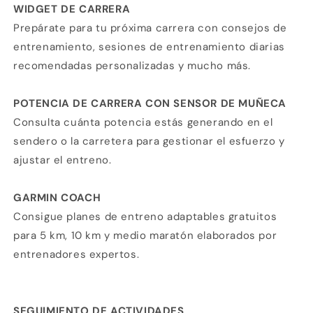
WIDGET DE CARRERA
Prepárate para tu próxima carrera con consejos de
entrenamiento, sesiones de entrenamiento diarias
recomendadas personalizadas y mucho más.
POTENCIA DE CARRERA CON SENSOR DE MUÑECA
Consulta cuánta potencia estás generando en el
sendero o la carretera para gestionar el esfuerzo y
ajustar el entreno.
GARMIN COACH
Consigue planes de entreno adaptables gratuitos
para 5 km, 10 km y medio maratón elaborados por
entrenadores expertos.
Compra ahora y paga a meses
SEGUIMIENTO DE ACTIVIDADES