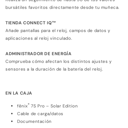
bursátiles favoritos directamente desde tu muñeca.
TIENDA CONNECT IQ™
Añade pantallas para el reloj, campos de datos y
aplicaciones al reloj vinculado.
ADMINISTRADOR DE ENERGÍA
Comprueba cómo afectan los distintos ajustes y
sensores a la duración de la batería del reloj.
EN LA CAJA
®
fēnix
7S Pro – Solar Edition
Cable de carga/datos
Documentación