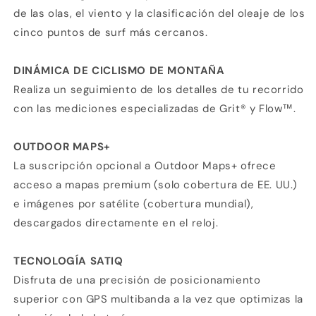
de las olas, el viento y la clasificación del oleaje de los
cinco puntos de surf más cercanos.
DINÁMICA DE CICLISMO DE MONTAÑA
Realiza un seguimiento de los detalles de tu recorrido
con las mediciones especializadas de Grit® y Flow™.
OUTDOOR MAPS+
La suscripción opcional a Outdoor Maps+ ofrece
acceso a mapas premium (solo cobertura de EE. UU.)
e imágenes por satélite (cobertura mundial),
descargados directamente en el reloj.
TECNOLOGÍA SATIQ
Disfruta de una precisión de posicionamiento
superior con GPS multibanda a la vez que optimizas la