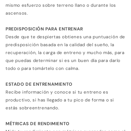
mismo esfuerzo sobre terreno llano o durante los
ascensos.
PREDISPOSICIÓN PARA ENTRENAR
Desde que te despiertas obtienes una puntuación de
predisposición basada en la calidad del sueño, la
recuperación, la carga de entreno y mucho más, para
que puedas determinar si es un buen día para darlo
todo o para tomártelo con calma.
ESTADO DE ENTRENAMIENTO
Recibe información y conoce si tu entreno es
productivo, si has llegado a tu pico de forma o si
estás sobreentrenando.
MÉTRICAS DE RENDIMIENTO