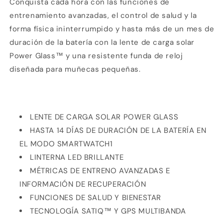
Conquista cada hora con las funciones de
entrenamiento avanzadas, el control de salud y la
forma física ininterrumpido y hasta más de un mes de
duración de la batería con la lente de carga solar
Power Glass™ y una resistente funda de reloj
diseñada para muñecas pequeñas.
LENTE DE CARGA SOLAR POWER GLASS
HASTA 14 DÍAS DE DURACIÓN DE LA BATERÍA EN
EL MODO SMARTWATCH1
LINTERNA LED BRILLANTE
MÉTRICAS DE ENTRENO AVANZADAS E
INFORMACIÓN DE RECUPERACIÓN
FUNCIONES DE SALUD Y BIENESTAR
TECNOLOGÍA SATIQ™ Y GPS MULTIBANDA