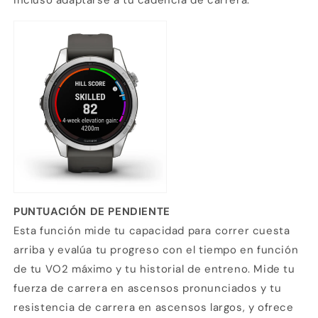
incluso adaptarse a tu cadencia de carrera.
PUNTUACIÓN DE PENDIENTE
Esta función mide tu capacidad para correr cuesta
arriba y evalúa tu progreso con el tiempo en función
de tu VO2 máximo y tu historial de entreno. Mide tu
fuerza de carrera en ascensos pronunciados y tu
resistencia de carrera en ascensos largos, y ofrece