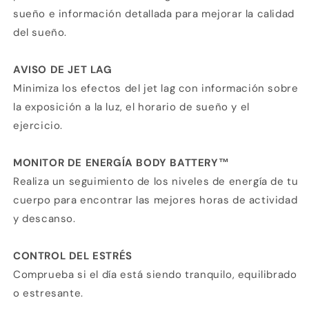
sueño e información detallada para mejorar la calidad
del sueño.
AVISO DE JET LAG
Minimiza los efectos del jet lag con información sobre
la exposición a la luz, el horario de sueño y el
ejercicio.
MONITOR DE ENERGÍA BODY BATTERY™
Realiza un seguimiento de los niveles de energía de tu
cuerpo para encontrar las mejores horas de actividad
y descanso.
CONTROL DEL ESTRÉS
Comprueba si el día está siendo tranquilo, equilibrado
o estresante.