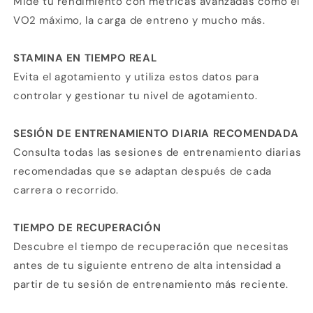
Mide tu rendimiento con métricas avanzadas como el
VO2 máximo, la carga de entreno y mucho más.
STAMINA EN TIEMPO REAL
Evita el agotamiento y utiliza estos datos para
controlar y gestionar tu nivel de agotamiento.
SESIÓN DE ENTRENAMIENTO DIARIA RECOMENDADA
Consulta todas las sesiones de entrenamiento diarias
recomendadas que se adaptan después de cada
carrera o recorrido.
TIEMPO DE RECUPERACIÓN
Descubre el tiempo de recuperación que necesitas
antes de tu siguiente entreno de alta intensidad a
partir de tu sesión de entrenamiento más reciente.