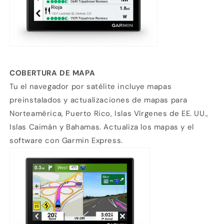
COBERTURA DE MAPA
Tu el navegador por satélite incluye mapas
preinstalados y actualizaciones de mapas para
Norteamérica, Puerto Rico, Islas Vírgenes de EE. UU.,
Islas Caimán y Bahamas. Actualiza los mapas y el
software con Garmin Express.