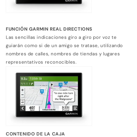
FUNCIÓN GARMIN REAL DIRECTIONS
Las sencillas indicaciones giro a giro por voz te
guiarán como si de un amigo se tratase, utilizando
nombres de calles, nombres de tiendas y lugares
representativos reconocibles.
CONTENIDO DE LA CAJA