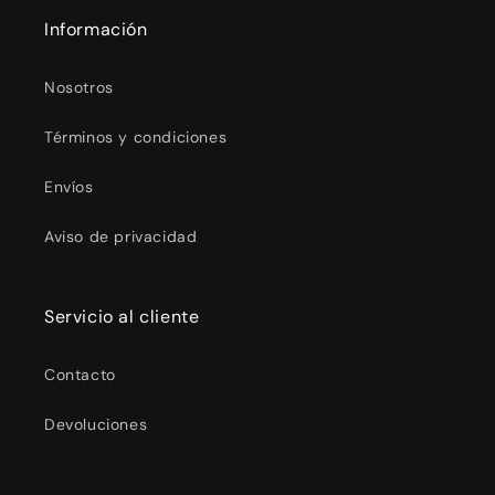
Información
Nosotros
Términos y condiciones
Envíos
Aviso de privacidad
Servicio al cliente
Contacto
Devoluciones