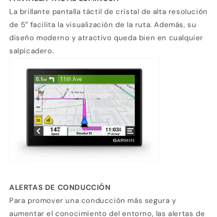
La brillante pantalla táctil de cristal de alta resolución
de 5″ facilita la visualización de la ruta. Además, su
diseño moderno y atractivo queda bien en cualquier
salpicadero.
ALERTAS DE CONDUCCIÓN
Para promover una conducción más segura y
aumentar el conocimiento del entorno, las alertas de