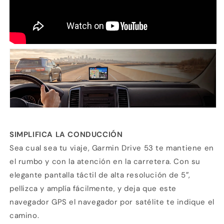
SIMPLIFICA LA CONDUCCIÓN
Sea cual sea tu viaje, Garmin Drive 53 te mantiene en
el rumbo y con la atención en la carretera. Con su
elegante pantalla táctil de alta resolución de 5″,
pellizca y amplía fácilmente, y deja que este
navegador GPS el navegador por satélite te indique el
camino.