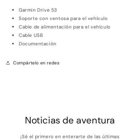
Garmin Drive 53
Soporte con ventosa para el vehículo
Cable de alimentación para el vehículo
Cable USB
Documentación
Compártelo en redes
Noticias de aventura
¡Sé el primero en enterarte de las últimas