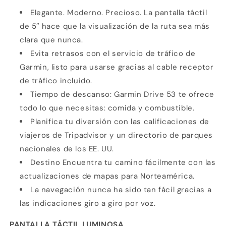
Elegante. Moderno. Precioso. La pantalla táctil
de 5″ hace que la visualización de la ruta sea más
clara que nunca.
Evita retrasos con el servicio de tráfico de
Garmin, listo para usarse gracias al cable receptor
de tráfico incluido.
Tiempo de descanso: Garmin Drive 53 te ofrece
todo lo que necesitas: comida y combustible.
Planifica tu diversión con las calificaciones de
viajeros de Tripadvisor y un directorio de parques
nacionales de los EE. UU.
Destino Encuentra tu camino fácilmente con las
actualizaciones de mapas para Norteamérica.
La navegación nunca ha sido tan fácil gracias a
las indicaciones giro a giro por voz.
PANTALLA TÁCTIL LUMINOSA