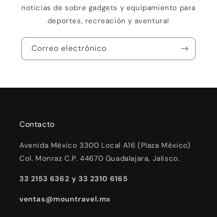
noticias de sobre gadgets y equipamiento para
deportes, recreación y aventura!
Correo electrónico
Contacto
Avenida México 3300 Local A16 (Plaza México)
Col. Monraz C.P. 44670 Guadalajara, Jalisco.
33 2153 6362 y 33 2310 6165
ventas@mountravel.mx