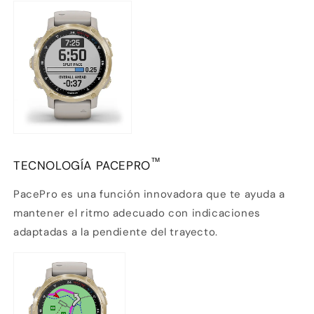
™
TECNOLOGÍA PACEPRO
PacePro
es una función innovadora que te ayuda a
mantener el ritmo adecuado con indicaciones
adaptadas a la pendiente del trayecto.