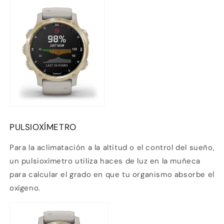
PULSIOXÍMETRO
Para la aclimatación a la altitud o el control del sueño,
un pulsioxímetro
utiliza haces de luz en la muñeca
para calcular el grado en que tu organismo absorbe el
oxígeno.