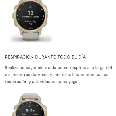
RESPIRACIÓN DURANTE TODO EL DÍA
Realiza un seguimiento de cómo respiras a lo largo del
día, mientras duermes y mientras haces técnicas de
respiración y actividades como yoga.