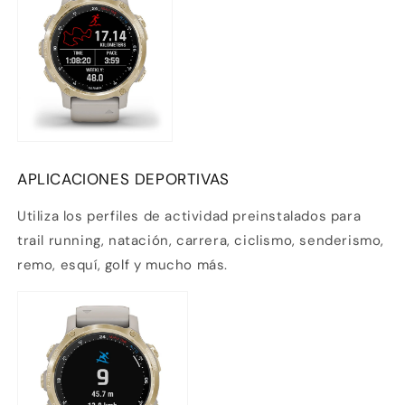
APLICACIONES DEPORTIVAS
Utiliza los perfiles de actividad preinstalados para
trail running, natación, carrera, ciclismo, senderismo,
remo, esquí, golf y mucho más.