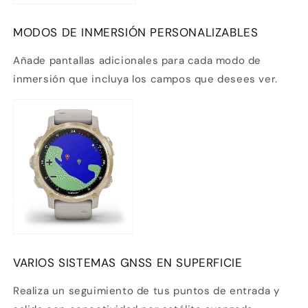
MODOS DE INMERSIÓN PERSONALIZABLES
Añade pantallas adicionales para cada modo de
inmersión que incluya los campos que desees ver.
VARIOS SISTEMAS GNSS EN SUPERFICIE
Realiza un seguimiento de tus puntos de entrada y