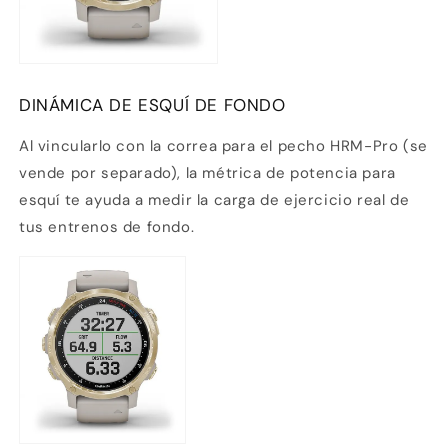
DINÁMICA DE ESQUÍ DE FONDO
Al vincularlo con la correa para el pecho HRM-Pro
(se
vende por separado), la métrica de potencia para
esquí te ayuda a medir la carga de ejercicio real de
tus entrenos de fondo.