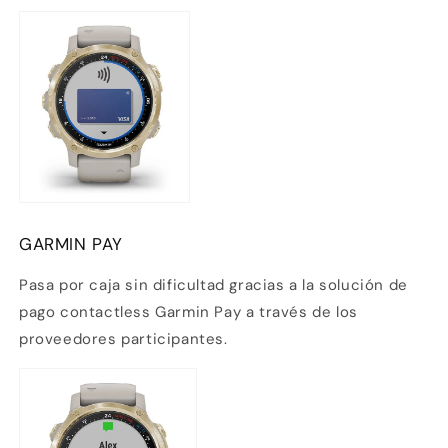
GARMIN PAY
Pasa por caja sin dificultad gracias a la solución de
pago contactless
Garmin Pay
a través de los
proveedores participantes.