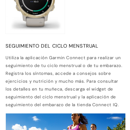
SEGUIMIENTO DEL CICLO MENSTRUAL
Utiliza la aplicación Garmin Connect para realizar un
seguimiento de tu ciclo menstrual o de tu embarazo.
Registra los síntomas, accede a consejos sobre
ejercicios y nutrición y mucho más. Para consultar
los detalles en tu muñeca, descarga el widget de
seguimiento del ciclo menstrual y la aplicación de
seguimiento del embarazo de la tienda Connect IQ.