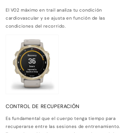
El V02 máximo en trail analiza tu condición
cardiovascular y se ajusta en función de las
condiciones del recorrido.
CONTROL DE RECUPERACIÓN
Es fundamental que el cuerpo tenga tiempo para
recuperarse entre las sesiones de entrenamiento.