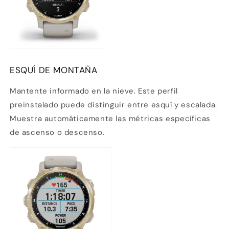
ESQUÍ DE MONTAÑA
Mantente informado en la nieve. Este perfil
preinstalado puede distinguir entre esquí y escalada.
Muestra automáticamente las métricas específicas
de ascenso o descenso.