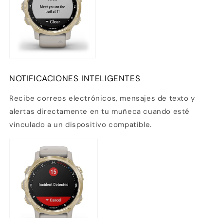
NOTIFICACIONES INTELIGENTES
Recibe correos electrónicos, mensajes de texto y
alertas directamente en tu muñeca cuando esté
vinculado a un
dispositivo compatible.