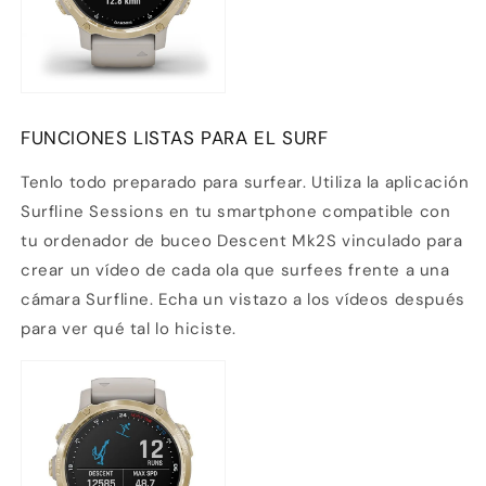
FUNCIONES LISTAS PARA EL SURF
Tenlo todo preparado para surfear. Utiliza la aplicación
Surfline Sessions en tu smartphone compatible con
tu ordenador de buceo Descent Mk2S vinculado para
crear un vídeo de cada ola que surfees frente a una
cámara Surfline. Echa un vistazo a los vídeos después
para ver qué tal lo hiciste.