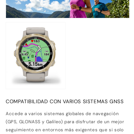
COMPATIBILIDAD CON VARIOS SISTEMAS GNSS
Accede a varios sistemas globales de navegación
(GPS, GLONASS y Galileo) para disfrutar de un mejor
seguimiento en entornos más exigentes que si solo