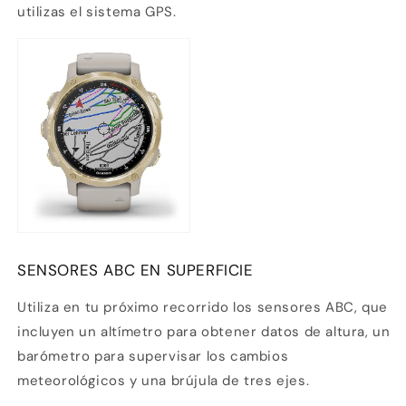
utilizas el sistema GPS.
SENSORES ABC EN SUPERFICIE
Utiliza en tu próximo recorrido los sensores ABC, que
incluyen un altímetro para obtener datos de altura, un
barómetro para supervisar los cambios
meteorológicos y una brújula de tres ejes.