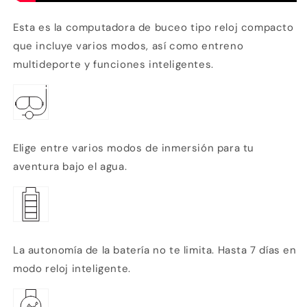
Esta es la computadora de buceo tipo reloj compacto
que incluye varios modos, así como entreno
multideporte y funciones inteligentes.
Elige entre varios modos de inmersión para tu
aventura bajo el agua.
La autonomía de la batería no te limita. Hasta 7 días en
modo reloj inteligente.