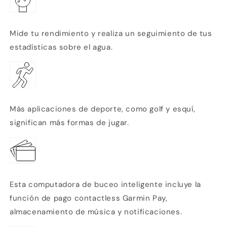
Mide tu rendimiento y realiza un seguimiento de tus
estadísticas sobre el agua.
Más aplicaciones de deporte, como golf y esquí,
significan más formas de jugar.
Esta computadora de buceo inteligente incluye la
función de pago contactless Garmin Pay,
almacenamiento de música y notificaciones.