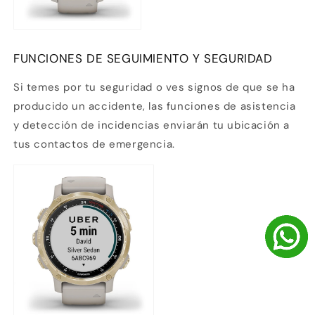
FUNCIONES DE SEGUIMIENTO Y SEGURIDAD
Si temes por tu seguridad o ves signos de que se ha
producido un accidente, las funciones de asistencia
y detección de incidencias enviarán tu ubicación a
tus contactos de emergencia.