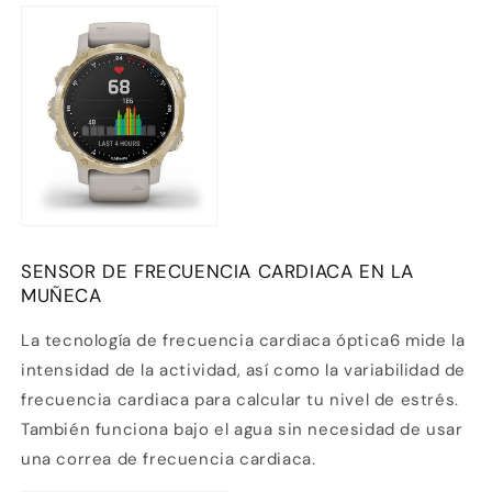
SENSOR DE FRECUENCIA CARDIACA EN LA
MUÑECA
La tecnología de frecuencia cardiaca óptica6 mide la
intensidad de la actividad, así como la variabilidad de
frecuencia cardiaca para calcular tu nivel de estrés.
También funciona bajo el agua sin necesidad de usar
una correa de frecuencia cardiaca.