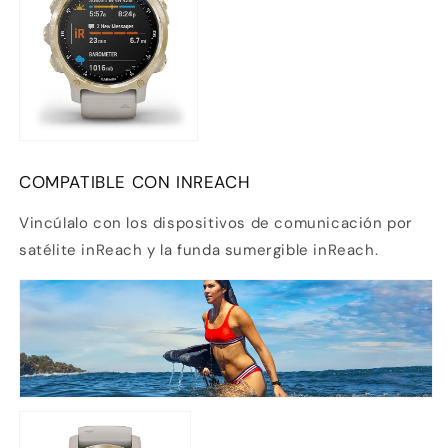
COMPATIBLE CON INREACH
Vincúlalo con los dispositivos de comunicación por
satélite inReach y la funda sumergible inReach.