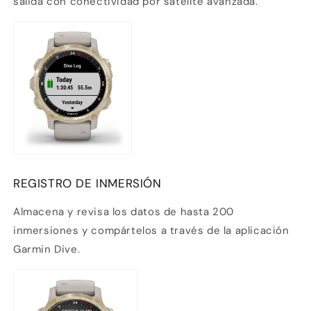
salida
con conectividad por satélite avanzada.
REGISTRO DE INMERSIÓN
Almacena y revisa los datos de hasta 200
inmersiones y compártelos a través de la aplicación
Garmin Dive.