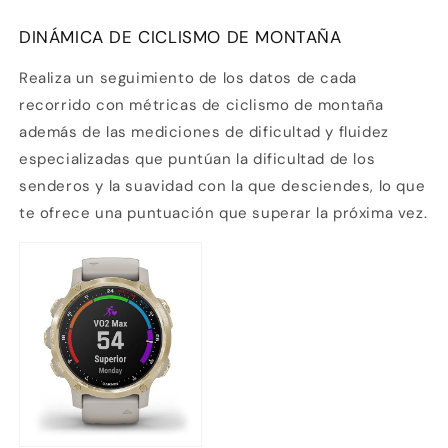
DINÁMICA DE CICLISMO DE MONTAÑA
Realiza un seguimiento de los datos de cada
recorrido con
métricas de ciclismo de montaña
además de las mediciones de dificultad y fluidez
especializadas que puntúan la dificultad de los
senderos y la suavidad con la que desciendes, lo que
te ofrece una puntuación que superar la próxima vez.
Compra ahora y paga a meses