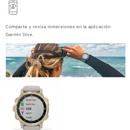
Comparte y revisa inmersiones en la aplicación
Garmin Dive.