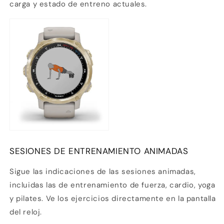
carga y estado de entreno actuales.
SESIONES DE ENTRENAMIENTO ANIMADAS
Sigue las indicaciones de las sesiones animadas,
incluidas las de entrenamiento de fuerza, cardio, yoga
y pilates. Ve los ejercicios directamente en la pantalla
del reloj.