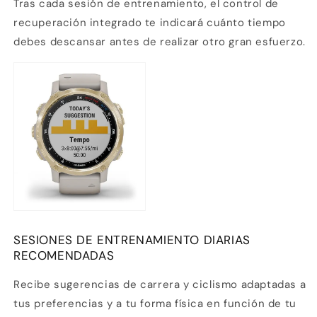
Tras cada sesión de entrenamiento, el
control de
recuperación
integrado te indicará cuánto tiempo
debes descansar antes de realizar otro gran esfuerzo.
SESIONES DE ENTRENAMIENTO DIARIAS
RECOMENDADAS
Recibe
sugerencias de carrera y ciclismo
adaptadas a
tus preferencias y a tu forma física en función de tu