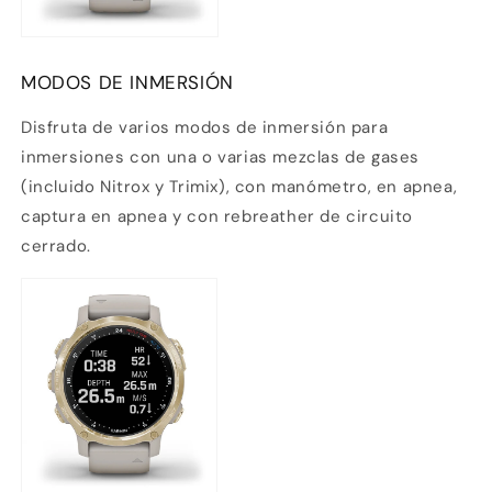
MODOS DE INMERSIÓN
Disfruta de varios modos de inmersión para
inmersiones con una o varias mezclas de gases
(incluido Nitrox y Trimix), con manómetro, en apnea,
captura en apnea y con rebreather de circuito
cerrado.