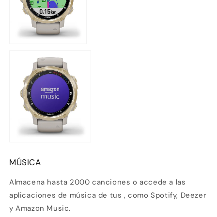
MÚSICA
Almacena hasta 2000 canciones o accede a las
aplicaciones de música de tus , como Spotify, Deezer
y Amazon Music.