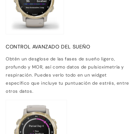
CONTROL AVANZADO DEL SUEÑO
Obtén un desglose de las fases de sueño ligero,
profundo y MOR, así como datos de pulsioximetría
y
respiración. Puedes verlo todo en un widget
específico que incluye tu puntuación de estrés, entre
otros datos.