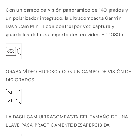
Con un campo de visión panorámico de 140 grados y
un polarizador integrado, la ultracompacta Garmin
Dash Cam Mini 3 con control por voz captura y
guarda los detalles importantes en vídeo HD 1080p.
GRABA VÍDEO HD 1080p CON UN CAMPO DE VISIÓN DE
140 GRADOS
LA DASH CAM ULTRACOMPACTA DEL TAMAÑO DE UNA
LLAVE PASA PRÁCTICAMENTE DESAPERCIBIDA