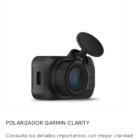
POLARIZADOR GARMIN CLARITY
Consulta los detalles importantes con mayor claridad