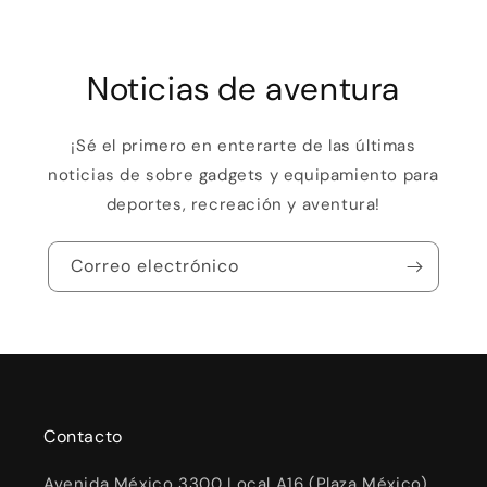
Noticias de aventura
¡Sé el primero en enterarte de las últimas
noticias de sobre gadgets y equipamiento para
deportes, recreación y aventura!
Correo electrónico
Contacto
Avenida México 3300 Local A16 (Plaza México)