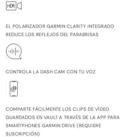
EL POLARIZADOR GARMIN CLARITY
INTEGRADO
REDUCE LOS REFLEJOS DEL PARABRISAS
CONTROLA LA DASH CAM CON TU VOZ
COMPARTE FÁCILMENTE LOS CLIPS DE VÍDEO
GUARDADOS EN VAULT A TRAVÉS DE LA APP PARA
SMARTPHONES GARMIN DRIVE
(REQUIERE
SUSCRIPCIÓN)