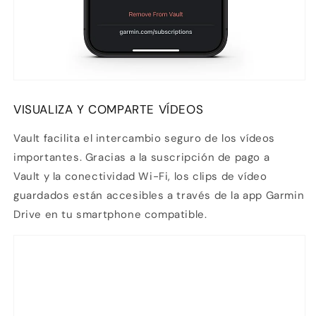
VISUALIZA Y COMPARTE VÍDEOS
Vault facilita el intercambio seguro de los vídeos
importantes. Gracias a la
suscripción de pago a
Vault
y la conectividad Wi-Fi, los clips de vídeo
guardados están accesibles a través de la
app Garmin
Drive
en tu smartphone compatible.