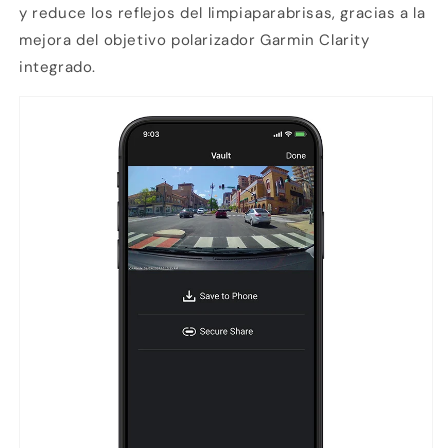
y reduce los reflejos del limpiaparabrisas, gracias a la
mejora del objetivo polarizador Garmin Clarity
integrado.