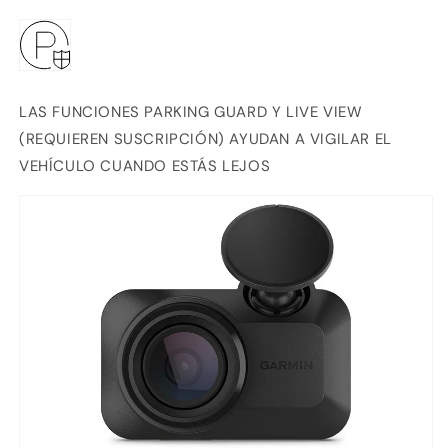
LAS FUNCIONES PARKING GUARD Y LIVE VIEW
(REQUIEREN SUSCRIPCIÓN) AYUDAN A VIGILAR EL
VEHÍCULO CUANDO ESTÁS LEJOS