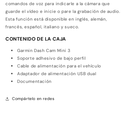
comandos de voz para indicarle a la cámara que
guarde el vídeo e inicie o pare la grabación de audio.
Esta función está disponible en inglés, alemán,
francés, español, italiano y sueco.
CONTENIDO DE LA CAJA
Garmin Dash Cam Mini 3
Soporte adhesivo de bajo perfil
Cable de alimentación para el vehículo
Adaptador de alimentación USB dual
Documentación
Compártelo en redes