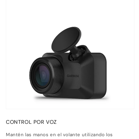
CONTROL POR VOZ
Mantén las manos en el volante utilizando los