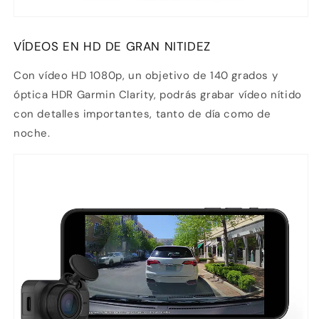
VÍDEOS EN HD DE GRAN NITIDEZ
Con vídeo HD 1080p, un objetivo de 140 grados y
óptica HDR Garmin Clarity, podrás grabar vídeo nítido
con detalles importantes, tanto de día como de
noche.