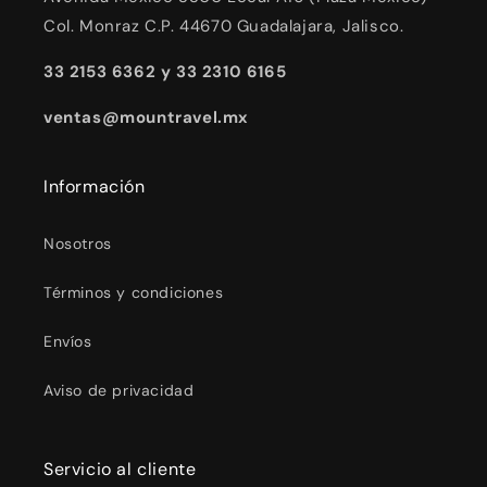
Col. Monraz C.P. 44670 Guadalajara, Jalisco.
33 2153 6362 y 33 2310 6165
ventas@mountravel.mx
Información
Nosotros
Términos y condiciones
Envíos
Aviso de privacidad
Servicio al cliente