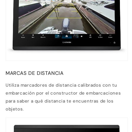
MARCAS DE DISTANCIA
Utiliza marcadores de distancia calibrados con tu
embarcación por el constructor de embarcaciones
para saber a qué distancia te encuentras de los
objetos.