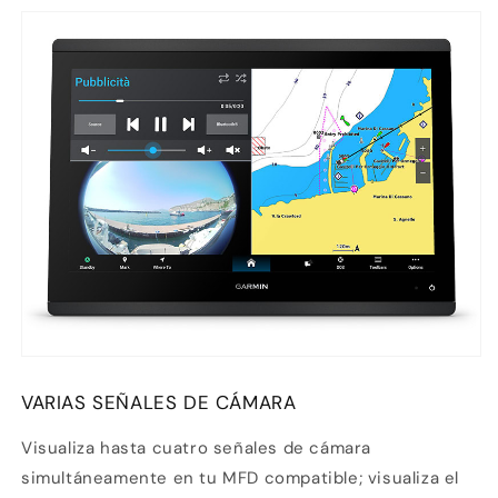
VARIAS SEÑALES DE CÁMARA
Visualiza hasta cuatro señales de cámara
simultáneamente en tu MFD compatible; visualiza el