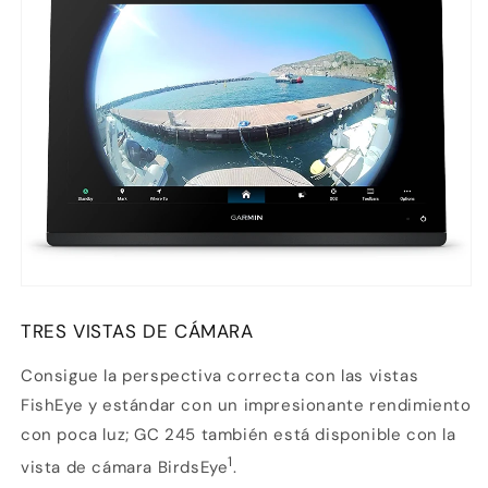
TRES VISTAS DE CÁMARA
Consigue la perspectiva correcta con las vistas
FishEye y estándar con un impresionante rendimiento
con poca luz; GC 245 también está disponible con la
1
vista de cámara BirdsEye
.