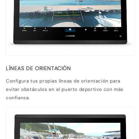
LÍNEAS DE ORIENTACIÓN
Configura tus propias líneas de orientación para
evitar obstáculos en el puerto deportivo con más
confianza.