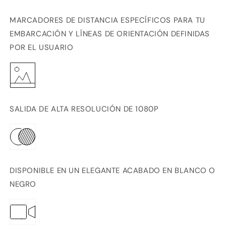
MARCADORES DE DISTANCIA ESPECÍFICOS PARA TU
EMBARCACIÓN
Y LÍNEAS DE ORIENTACIÓN DEFINIDAS
POR EL USUARIO
SALIDA DE ALTA RESOLUCIÓN DE 1080P
DISPONIBLE EN UN ELEGANTE ACABADO EN BLANCO O
NEGRO