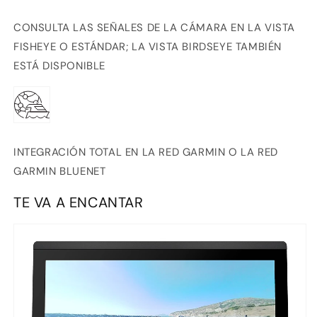
CONSULTA LAS SEÑALES DE LA CÁMARA EN LA VISTA
FISHEYE O ESTÁNDAR; LA VISTA BIRDSEYE TAMBIÉN
ESTÁ DISPONIBLE
INTEGRACIÓN TOTAL EN LA RED GARMIN O LA RED
GARMIN BLUENET
TE VA A ENCANTAR