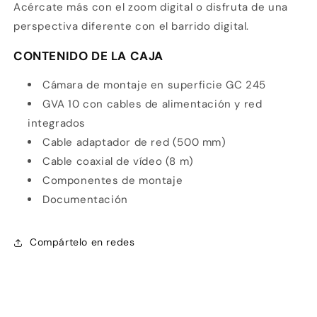
Acércate más con el zoom digital o disfruta de una
perspectiva diferente con el barrido digital.
CONTENIDO DE LA CAJA
Cámara de montaje en superficie GC 245
GVA 10 con cables de alimentación y red
integrados
Cable adaptador de red (500 mm)
Cable coaxial de vídeo (8 m)
Componentes de montaje
Documentación
Compártelo en redes