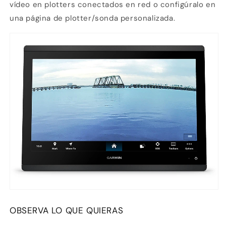
vídeo en plotters conectados en red o configúralo en
una página de plotter/sonda personalizada.
OBSERVA LO QUE QUIERAS