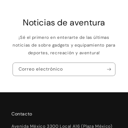
Noticias de aventura
¡Sé el primero en enterarte de las últimas
noticias de sobre gadgets y equipamiento para
deportes, recreación y aventura!
Correo electrónico
Contacto
Avenida México 3300 Local A16 (Plaza México)