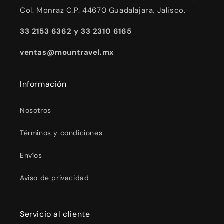
Col. Monraz C.P. 44670 Guadalajara, Jalisco.
33 2153 6362 y 33 2310 6165
ventas@mountravel.mx
Información
Nosotros
Términos y condiciones
Envíos
Aviso de privacidad
Servicio al cliente