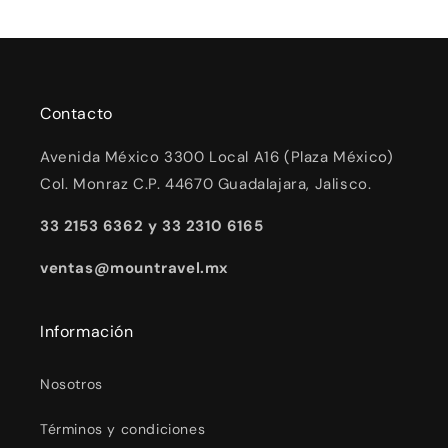
Contacto
Avenida México 3300 Local A16 (Plaza México)
Col. Monraz C.P. 44670 Guadalajara, Jalisco.
33 2153 6362 y 33 2310 6165
ventas@mountravel.mx
Información
Nosotros
Términos y condiciones