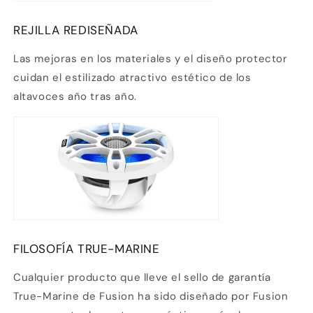
REJILLA REDISEÑADA
Las mejoras en los materiales y el diseño protector
cuidan el estilizado atractivo estético de los
altavoces año tras año.
FILOSOFÍA TRUE-MARINE
Cualquier producto que lleve el sello de garantía
True-Marine de Fusion ha sido diseñado por Fusion
Compra ahora y paga a meses