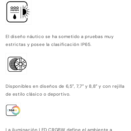
El diseño náutico se ha sometido a pruebas muy
estrictas y posee la clasificación
IP65.
Disponibles en diseños de 6,5″, 7,7″ y 8,8″ y con rejilla
de estilo clásico o deportivo.
La iluminación LED CRGBW define el ambiente a