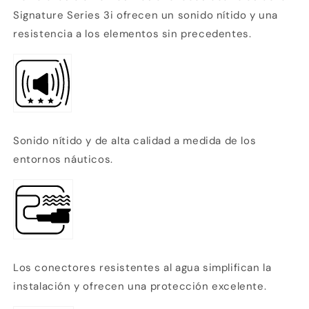
Signature Series 3i ofrecen un sonido nítido y una
resistencia a los elementos sin precedentes.
Sonido nítido y de alta calidad a medida de los
entornos náuticos.
Los conectores resistentes al agua simplifican la
instalación y ofrecen una protección excelente.