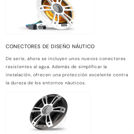
CONECTORES DE DISEÑO NÁUTICO
De serie, ahora se incluyen unos nuevos conectores
resistentes al agua. Además de simplificar la
instalación, ofrecen una protección excelente contra
la dureza de los entornos náuticos.