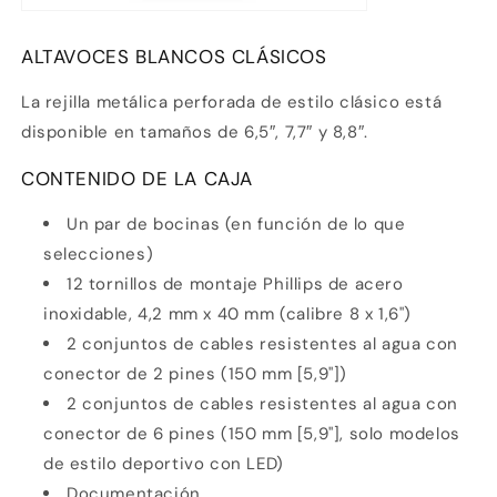
ALTAVOCES BLANCOS CLÁSICOS
La rejilla metálica perforada de estilo clásico está
disponible en tamaños de 6,5″, 7,7″ y 8,8″.
CONTENIDO DE LA CAJA
Un par de bocinas (en función de lo que
selecciones)
12 tornillos de montaje Phillips de acero
inoxidable, 4,2 mm x 40 mm (calibre 8 x 1,6")
2 conjuntos de cables resistentes al agua con
conector de 2 pines (150 mm [5,9"])
2 conjuntos de cables resistentes al agua con
conector de 6 pines (150 mm [5,9"], solo modelos
de estilo deportivo con LED)
Documentación