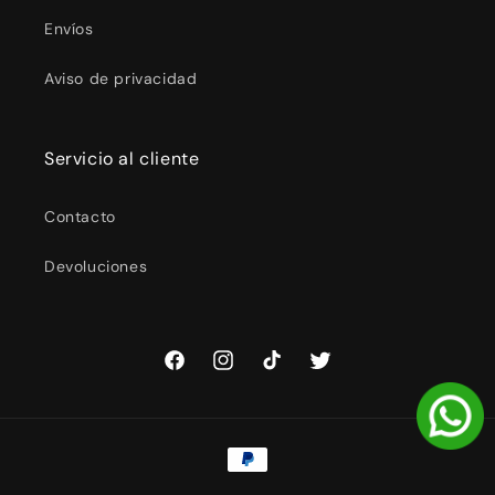
Envíos
Aviso de privacidad
Servicio al cliente
Contacto
Devoluciones
Facebook
Instagram
TikTok
Twitter
Formas
de