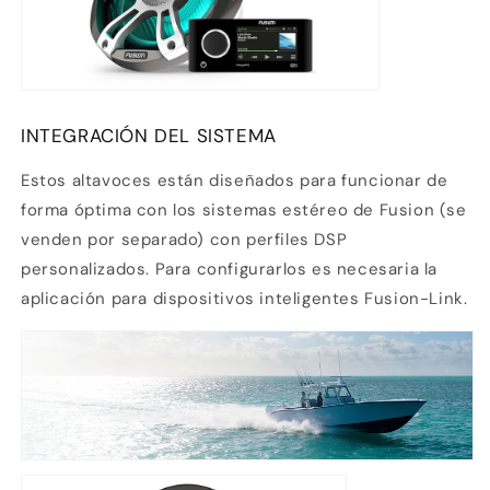
INTEGRACIÓN DEL SISTEMA
Estos altavoces están diseñados para funcionar de
forma óptima con los sistemas estéreo de Fusion (se
venden por separado) con perfiles DSP
personalizados. Para configurarlos es necesaria la
aplicación para dispositivos inteligentes Fusion-Link.