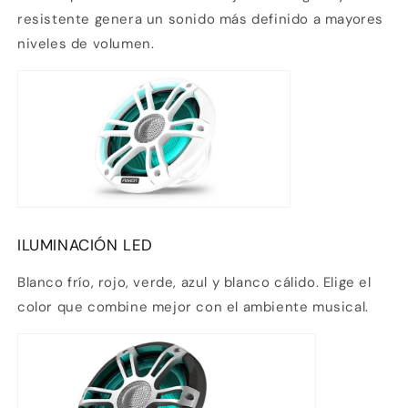
resistente genera un sonido más definido a mayores
niveles de volumen.
ILUMINACIÓN LED
Blanco frío, rojo, verde, azul y blanco cálido. Elige el
color que combine mejor con el ambiente musical.