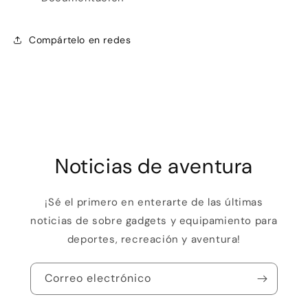
Compártelo en redes
Noticias de aventura
¡Sé el primero en enterarte de las últimas
noticias de sobre gadgets y equipamiento para
deportes, recreación y aventura!
Correo electrónico