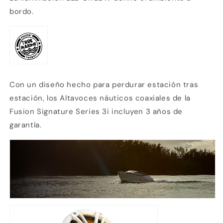
bordo.
Con un diseño hecho para perdurar estación tras
estación, los Altavoces náuticos coaxiales de la
Fusion
Signature Series 3i incluyen 3 años de
garantía.