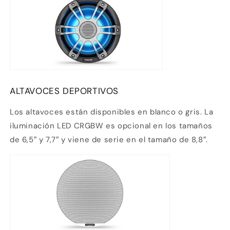
ALTAVOCES DEPORTIVOS
Los altavoces están disponibles en blanco o gris. La
iluminación LED CRGBW es opcional en los tamaños
de 6,5″ y 7,7″ y viene de serie en el tamaño de 8,8″.