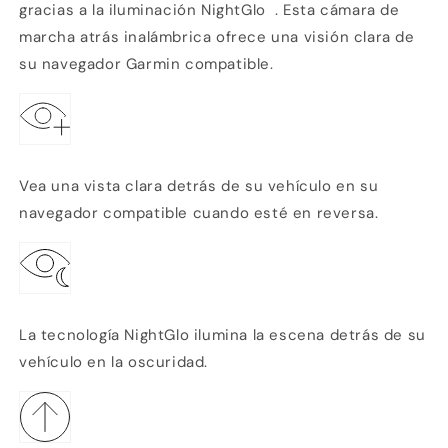
gracias a la iluminación NightGlo
. Esta cámara de
marcha atrás inalámbrica ofrece una visión clara de
su navegador Garmin compatible.
Vea una vista clara detrás de su vehículo en su
navegador compatible cuando esté en reversa.
La tecnología NightGlo ilumina la escena detrás de su
vehículo en la oscuridad.