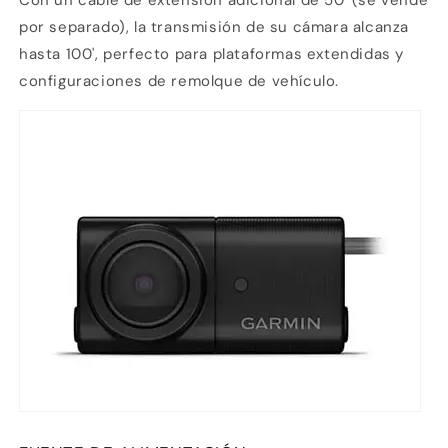
por separado), la transmisión de su cámara alcanza
hasta 100', perfecto para plataformas extendidas y
configuraciones de remolque de vehículo.