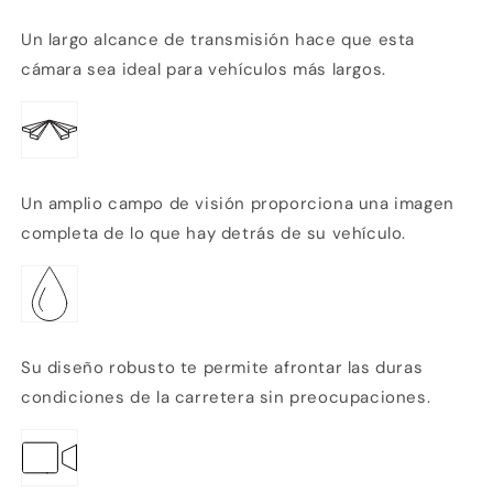
Un largo alcance de transmisión hace que esta
cámara sea ideal para vehículos más largos.
Un amplio campo de visión proporciona una imagen
completa de lo que hay detrás de su vehículo.
Su diseño robusto te permite afrontar las duras
condiciones de la carretera sin preocupaciones.