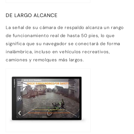
DE LARGO ALCANCE
La señal de su cámara de respaldo alcanza un rango
de funcionamiento real de hasta 50 pies, lo que
significa que su navegador se conectará de forma
inalámbrica, incluso en vehículos recreativos,
camiones y remolques más largos.
Compra ahora y paga a meses
sin tarjeta de crédito