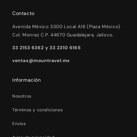
Contacto
Avenida México 3300 Local A16 (Plaza México)
Col. Monraz C.P. 44670 Guadalajara, Jalisco.
33 2153 6362 y 33 2310 6165
ventas@mountravel.mx
Información
Nosotros
Términos y condiciones
Envíos