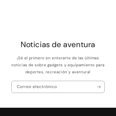
Noticias de aventura
¡Sé el primero en enterarte de las últimas
noticias de sobre gadgets y equipamiento para
deportes, recreación y aventura!
Correo electrónico