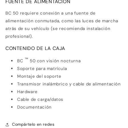
FUENTE DE ALIMENTACIÓN
BC 50 requiere conexión a una fuente de
alimentación conmutada, como las luces de marcha
atrás de su vehículo (se recomienda instalación
profesional).
CONTENIDO DE LA CAJA
™
BC
50 con visión nocturna
Soporte para matrícula
Montaje del soporte
Transmisor inalámbrico y cable de alimentación
Hardware
Cable de carga/datos
Documentación
Compártelo en redes