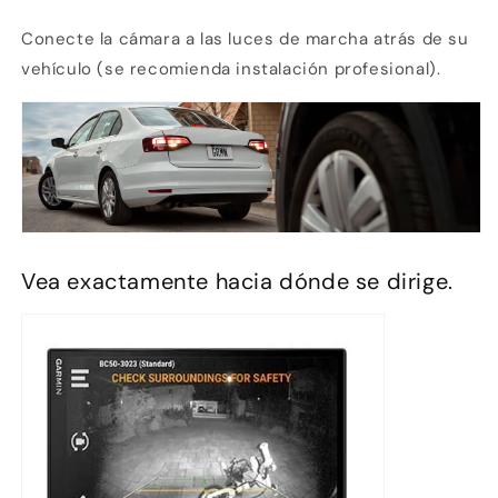
Conecte la cámara a las luces de marcha atrás de su
vehículo (se recomienda instalación profesional).
Vea exactamente hacia dónde se dirige.