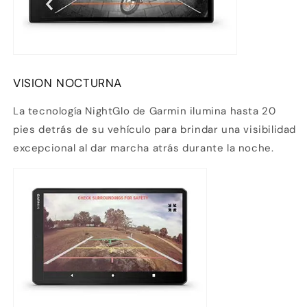
VISION NOCTURNA
La tecnología NightGlo de Garmin ilumina hasta 20
pies detrás de su vehículo para brindar una visibilidad
excepcional al dar marcha atrás durante la noche.