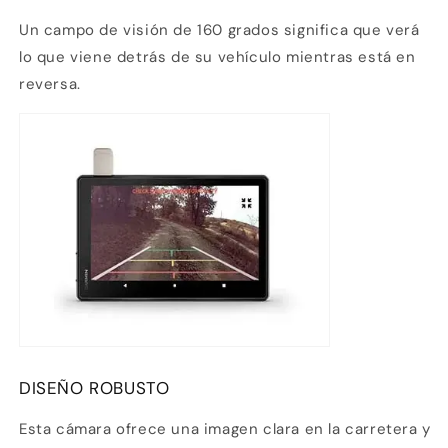
Un campo de visión de 160 grados significa que verá
lo que viene detrás de su vehículo mientras está en
reversa.
DISEÑO ROBUSTO
Esta cámara ofrece una imagen clara en la carretera y