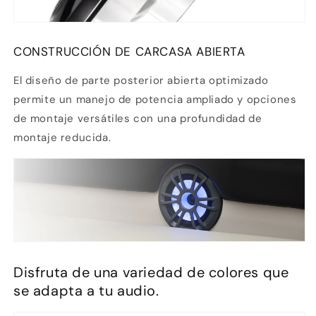
CONSTRUCCIÓN DE CARCASA ABIERTA
El diseño de parte posterior abierta optimizado
permite un manejo de potencia ampliado y opciones
de montaje versátiles con una profundidad de
montaje reducida.
Disfruta de una variedad de colores que
se adapta a tu audio.