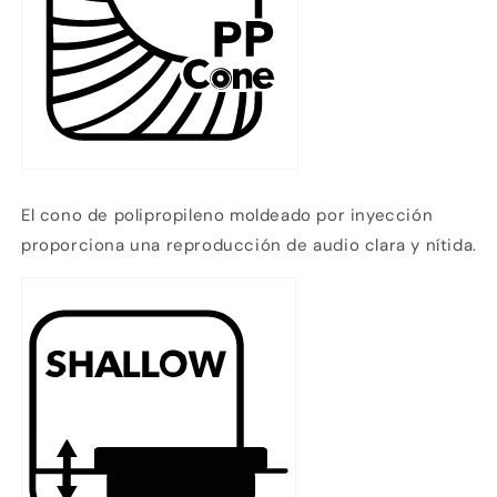
El cono de polipropileno moldeado por inyección
proporciona una reproducción de audio clara y nítida.