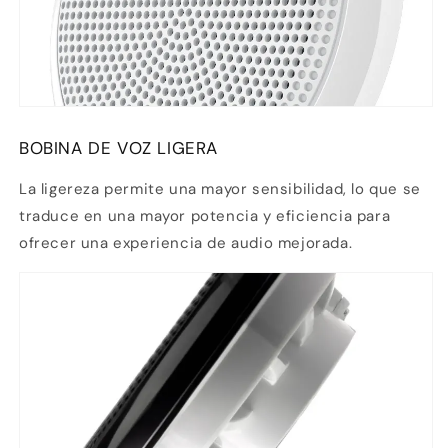
BOBINA DE VOZ LIGERA
La ligereza permite una mayor sensibilidad, lo que se
traduce en una mayor potencia y eficiencia para
ofrecer una experiencia de audio mejorada.