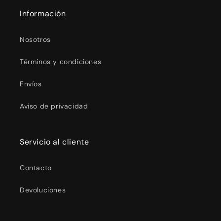
Información
Nosotros
Términos y condiciones
Envíos
Aviso de privacidad
Servicio al cliente
Contacto
Devoluciones