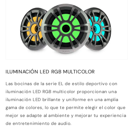
ILUMINACIÓN LED RGB MULTICOLOR
Las bocinas de la serie EL de estilo deportivo con
iluminación LED RGB multicolor proporcionan una
iluminación LED brillante y uniforme en una amplia
gama de colores, lo que te permite elegir el color que
mejor se adapte al ambiente y mejorar tu experiencia
de entretenimiento de audio.