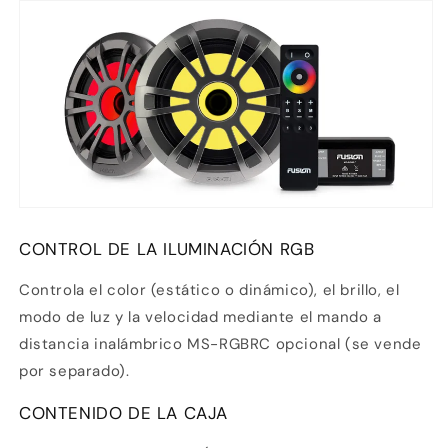
CONTROL DE LA ILUMINACIÓN RGB
Controla el color (estático o dinámico), el brillo, el
modo de luz y la velocidad mediante el mando a
distancia inalámbrico
MS-RGBRC
opcional (se vende
por separado).
CONTENIDO DE LA CAJA