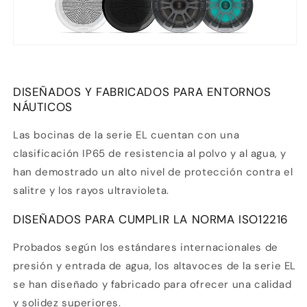
DISEÑADOS Y FABRICADOS PARA ENTORNOS
NÁUTICOS
Las bocinas de la serie EL cuentan con una
clasificación IP65 de resistencia al polvo y al agua, y
han demostrado un alto nivel de protección contra el
salitre y los rayos ultravioleta.
DISEÑADOS PARA CUMPLIR LA NORMA ISO12216
Probados según los estándares internacionales de
presión y entrada de agua, los altavoces de la serie EL
se han diseñado y fabricado para ofrecer una calidad
y solidez superiores.