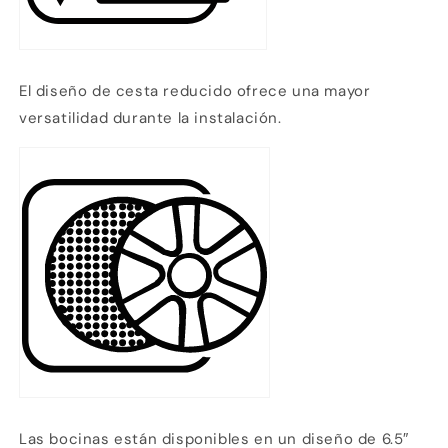
El diseño de cesta reducido ofrece una mayor
versatilidad durante la instalación.
Las bocinas están disponibles en un diseño de 6.5″