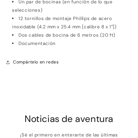
Un par de bocinas (en función de lo que
selecciones)
12 tornillos de montaje Phillips de acero
inoxidable (4.2 mm x 25.4 mm [calibre 8 x 1″])
Dos cables de bocina de 6 metros (20 ft)
Documentación
Compártelo en redes
Noticias de aventura
¡Sé el primero en enterarte de las últimas