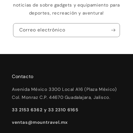
noticias de sobre gadgets y equipamiento para
deportes, recreación y aventura!
Correo electrónico
Contacto
Avenida México 3300 Local A16 (Plaza México)
Col. Monraz C.P. 44670 Guadalajara, Jalisco.
33 2153 6362 y 33 2310 6165
ventas@mountravel.mx