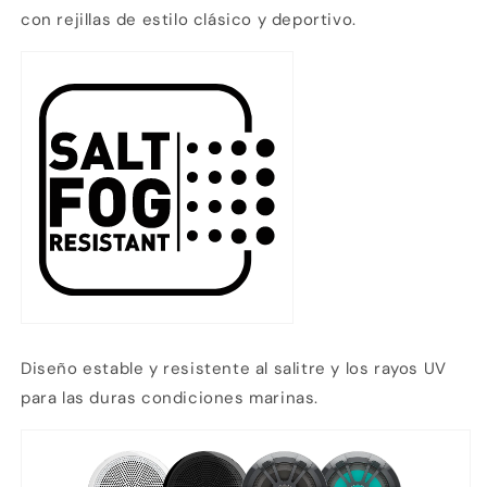
con rejillas de estilo clásico y deportivo.
Diseño estable y resistente al salitre y los rayos UV
para las duras condiciones marinas.