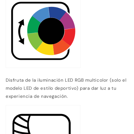
Disfruta de la iluminación LED RGB multicolor (solo el
modelo LED de estilo deportivo) para dar luz a tu
experiencia de navegación.