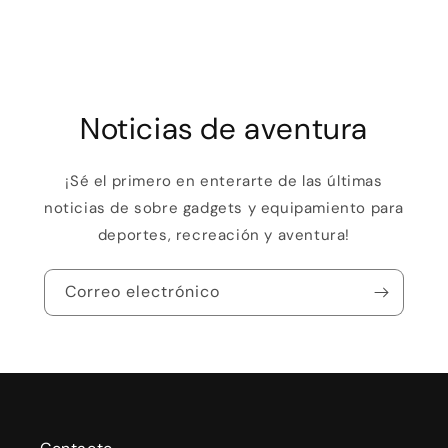
Noticias de aventura
¡Sé el primero en enterarte de las últimas
noticias de sobre gadgets y equipamiento para
deportes, recreación y aventura!
Correo electrónico