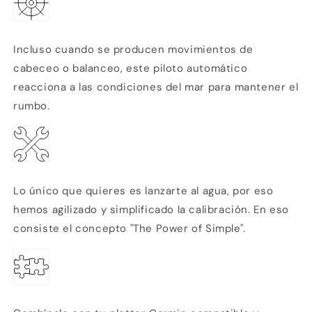
Incluso cuando se producen movimientos de
cabeceo o balanceo, este piloto automático
reacciona a las condiciones del mar para mantener el
rumbo.
Lo único que quieres es lanzarte al agua, por eso
hemos agilizado y simplificado la calibración. En eso
consiste el concepto "The Power of Simple".