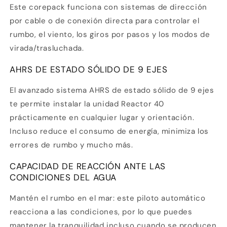
Este corepack funciona con sistemas de dirección
por cable o de conexión directa para controlar el
rumbo, el viento, los giros por pasos y los modos de
virada/trasluchada.
AHRS DE ESTADO SÓLIDO DE 9 EJES
El avanzado sistema AHRS de estado sólido de 9 ejes
te permite instalar la unidad Reactor 40
prácticamente en cualquier lugar y orientación.
Incluso reduce el consumo de energía, minimiza los
errores de rumbo y mucho más.
CAPACIDAD DE REACCIÓN ANTE LAS
CONDICIONES DEL AGUA
Mantén el rumbo en el mar: este piloto automático
reacciona a las condiciones, por lo que puedes
mantener la tranquilidad incluso cuando se producen