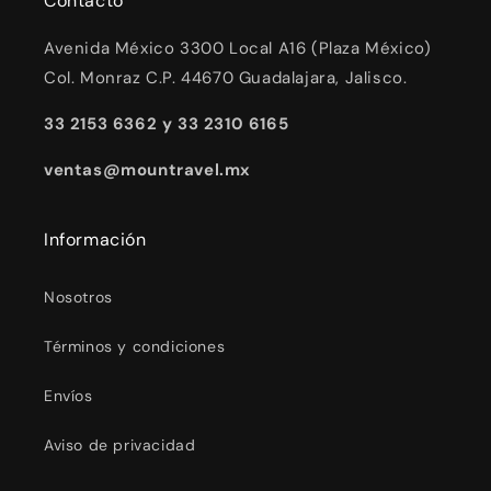
Contacto
Avenida México 3300 Local A16 (Plaza México)
Col. Monraz C.P. 44670 Guadalajara, Jalisco.
33 2153 6362 y 33 2310 6165
ventas@mountravel.mx
Información
Nosotros
Términos y condiciones
Envíos
Aviso de privacidad