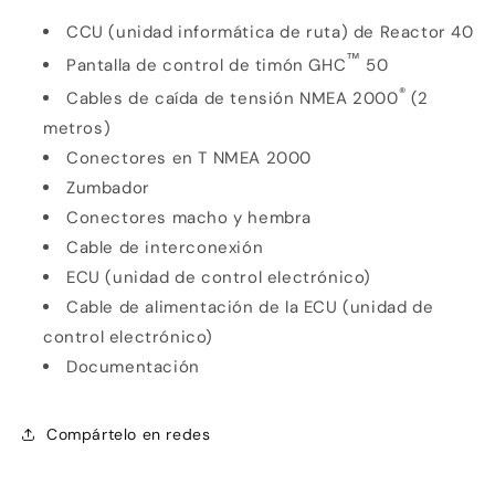
CCU (unidad informática de ruta) de Reactor 40
™
Pantalla de control de timón GHC
50
®
Cables de caída de tensión NMEA 2000
(2
metros)
Conectores en T NMEA 2000
Zumbador
Conectores macho y hembra
Cable de interconexión
ECU (unidad de control electrónico)
Cable de alimentación de la ECU (unidad de
control electrónico)
Documentación
Compártelo en redes