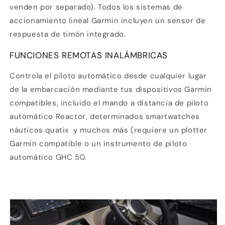
venden por separado). Todos los sistemas de
accionamiento lineal Garmin incluyen un sensor de
respuesta de timón integrado.
FUNCIONES REMOTAS INALÁMBRICAS
Controla el piloto automático desde cualquier lugar
de la embarcación mediante tus dispositivos Garmin
compatibles, incluido el mando a distancia de piloto
automático Reactor, determinados smartwatches
náuticos quatix
y muchos más (requiere un plotter
Garmin compatible o un instrumento de piloto
automático
GHC 50
.