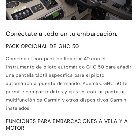
Conéctate a todo en tu embarcación.
PACK OPCIONAL DE GHC 50
Combina el corepack de Reactor 40 con el
instrumento de piloto automático
GHC 50
para añadir
una pantalla táctil específica para el piloto
automático al puente de mando. Además,
GHC 50
te
permite compartir datos y ajustes con las pantallas
multifunción de Garmin y otros dispositivos Garmin
instalados.
FUNCIONES PARA EMBARCACIONES A VELA Y A
MOTOR