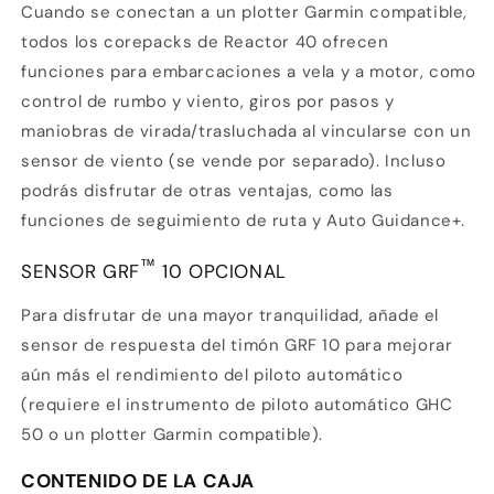
Cuando se conectan a un plotter Garmin compatible,
todos los corepacks de Reactor 40 ofrecen
funciones para embarcaciones a vela y a motor, como
control de rumbo y viento, giros por pasos y
maniobras de virada/trasluchada al vincularse con un
sensor de viento (se vende por separado). Incluso
podrás disfrutar de otras ventajas, como las
funciones de seguimiento de ruta y Auto Guidance+.
™
SENSOR GRF
10 OPCIONAL
Para disfrutar de una mayor tranquilidad, añade el
sensor de respuesta del timón GRF 10 para mejorar
aún más el rendimiento del piloto automático
(requiere el instrumento de piloto automático GHC
50 o un plotter Garmin compatible).
CONTENIDO DE LA CAJA