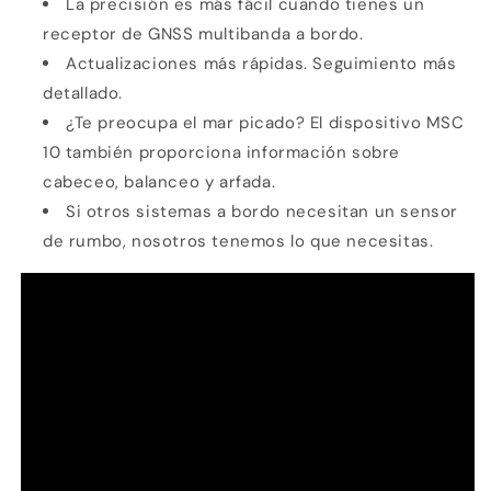
La precisión es más fácil cuando tienes un
receptor de GNSS multibanda a bordo.
Actualizaciones más rápidas. Seguimiento más
detallado.
¿Te preocupa el mar picado? El dispositivo MSC
10 también proporciona información sobre
cabeceo, balanceo y arfada.
Si otros sistemas a bordo necesitan un sensor
de rumbo, nosotros tenemos lo que necesitas.