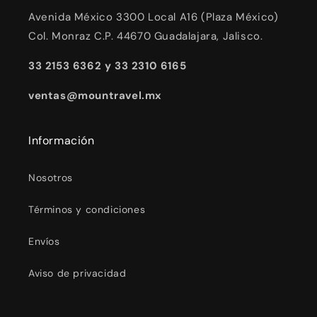
Avenida México 3300 Local A16 (Plaza México)
Col. Monraz C.P. 44670 Guadalajara, Jalisco.
33 2153 6362 y 33 2310 6165
ventas@mountravel.mx
Información
Nosotros
Términos y condiciones
Envíos
Aviso de privacidad