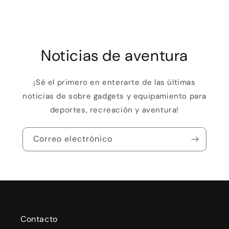
Noticias de aventura
¡Sé el primero en enterarte de las últimas
noticias de sobre gadgets y equipamiento para
deportes, recreación y aventura!
Correo electrónico
Contacto