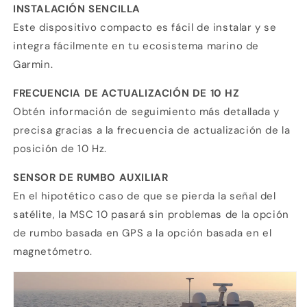
INSTALACIÓN SENCILLA
Este dispositivo compacto es fácil de instalar y se
integra fácilmente en tu ecosistema marino de
Garmin.
FRECUENCIA DE ACTUALIZACIÓN DE 10 HZ
Obtén información de seguimiento más detallada y
precisa gracias a la frecuencia de actualización de la
posición de 10 Hz.
SENSOR DE RUMBO AUXILIAR
En el hipotético caso de que se pierda la señal del
satélite, la MSC 10 pasará sin problemas de la opción
de rumbo basada en GPS a la opción basada en el
magnetómetro.