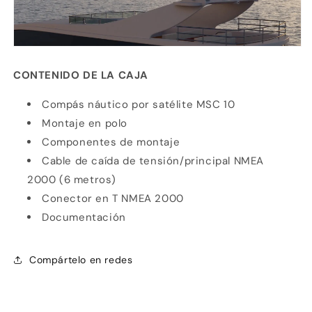
CONTENIDO DE LA CAJA
Compás náutico por satélite MSC
10
Montaje en polo
Componentes de montaje
Cable de caída de tensión/principal NMEA
2000
(6 metros)
Conector en T NMEA 2000
Documentación
Compártelo en redes