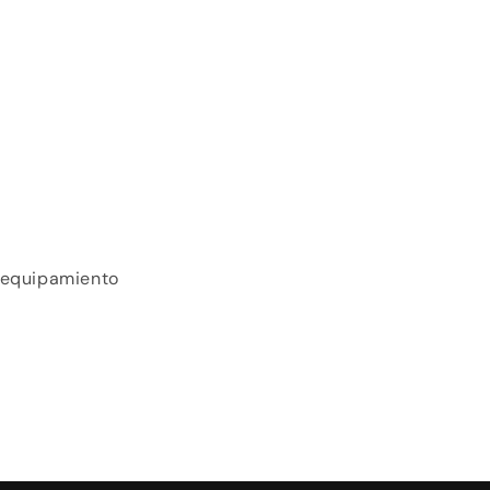
y equipamiento