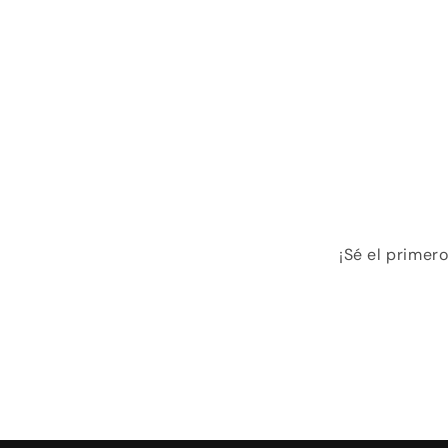
¡Sé el primer