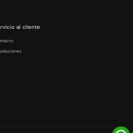
rvicio al cliente
ntacto
voluciones