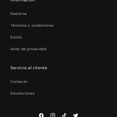
Nosotros
Términos y condiciones
Envíos
Aviso de privacidad
Servicio al cliente
Contacto
Devoluciones