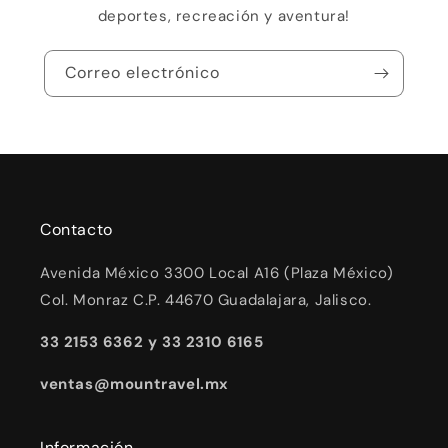
deportes, recreación y aventura!
Correo electrónico
Contacto
Avenida México 3300 Local A16 (Plaza México)
Col. Monraz C.P. 44670 Guadalajara, Jalisco.
33 2153 6362 y 33 2310 6165
ventas@mountravel.mx
Información