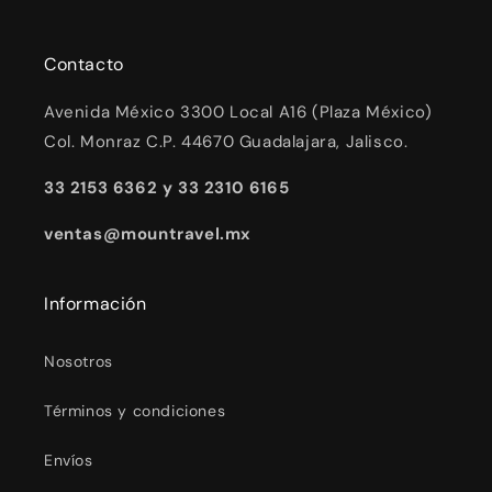
Contacto
Avenida México 3300 Local A16 (Plaza México)
Col. Monraz C.P. 44670 Guadalajara, Jalisco.
33 2153 6362 y 33 2310 6165
ventas@mountravel.mx
Información
Nosotros
Términos y condiciones
Envíos