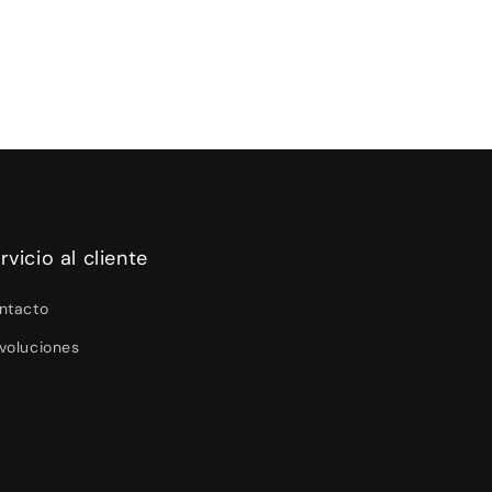
rvicio al cliente
ntacto
voluciones