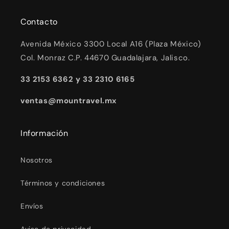
Contacto
Avenida México 3300 Local A16 (Plaza México)
Col. Monraz C.P. 44670 Guadalajara, Jalisco.
33 2153 6362 y 33 2310 6165
ventas@mountravel.mx
Información
Nosotros
Términos y condiciones
Envíos