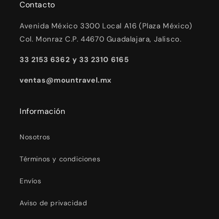
Contacto
Avenida México 3300 Local A16 (Plaza México)
Col. Monraz C.P. 44670 Guadalajara, Jalisco.
33 2153 6362 y 33 2310 6165
ventas@mountravel.mx
Información
Nosotros
Términos y condiciones
Envíos
Aviso de privacidad