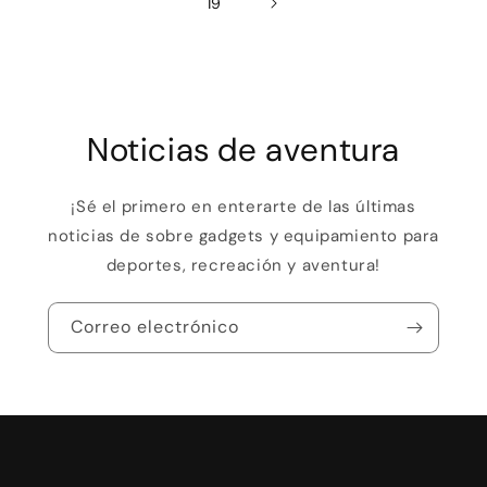
19
Noticias de aventura
¡Sé el primero en enterarte de las últimas
noticias de sobre gadgets y equipamiento para
deportes, recreación y aventura!
Correo electrónico