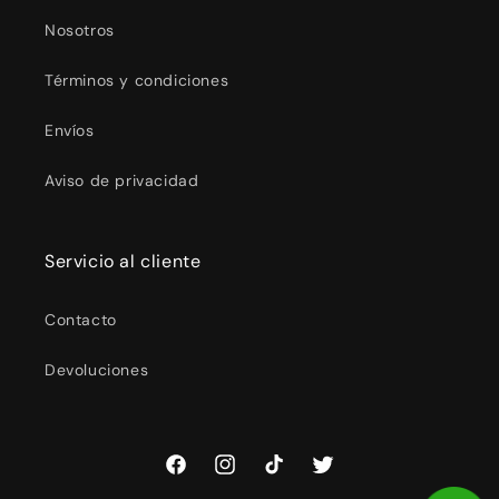
Nosotros
Términos y condiciones
Envíos
Aviso de privacidad
Servicio al cliente
Contacto
Devoluciones
Facebook
Instagram
TikTok
Twitter