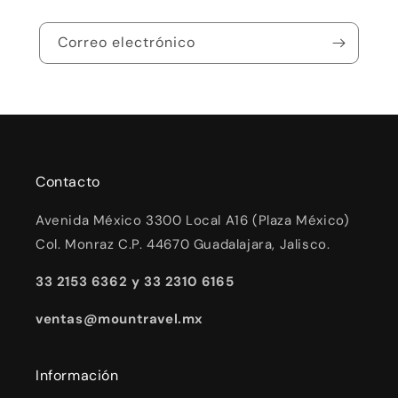
Correo electrónico
Contacto
Avenida México 3300 Local A16 (Plaza México)
Col. Monraz C.P. 44670 Guadalajara, Jalisco.
33 2153 6362 y 33 2310 6165
ventas@mountravel.mx
Información