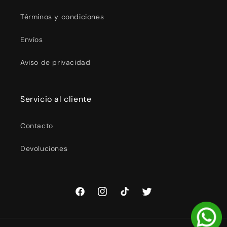
Términos y condiciones
Envíos
Aviso de privacidad
Servicio al cliente
Contacto
Devoluciones
Facebook
Instagram
TikTok
Twitter