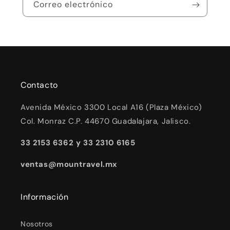
Correo electrónico
Contacto
Avenida México 3300 Local A16 (Plaza México)
Col. Monraz C.P. 44670 Guadalajara, Jalisco.
33 2153 6362 y 33 2310 6165
ventas@mountravel.mx
Información
Nosotros