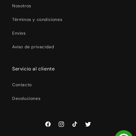
Nosotros
Términos y condiciones
Envíos
Aviso de privacidad
Servicio al cliente
Contacto
Devoluciones
Facebook
Instagram
TikTok
Twitter