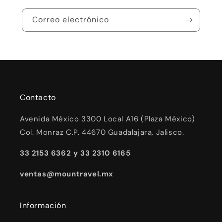
Correo electrónico
Contacto
Avenida México 3300 Local A16 (Plaza México)
Col. Monraz C.P. 44670 Guadalajara, Jalisco.
33 2153 6362 y 33 2310 6165
ventas@mountravel.mx
Información